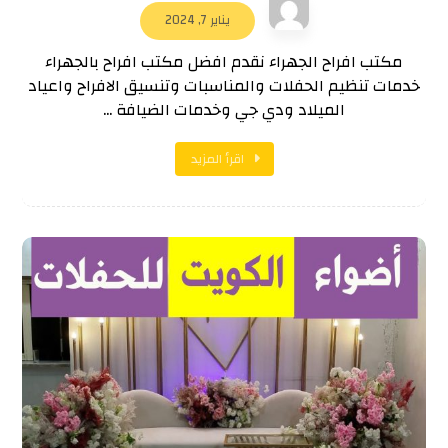
يناير 7, 2024
مكتب افراح الجهراء نقدم افضل مكتب افراح بالجهراء
خدمات تنظيم الحفلات والمناسبات وتنسيق الافراح واعياد
الميلاد ودي جي وخدمات الضيافة ...
اقرأ المزيد