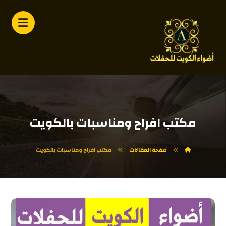
مكتب افراح ومناسبات بالكويت
صفحة المقالات
مكتب افراح ومناسبات بالكويت