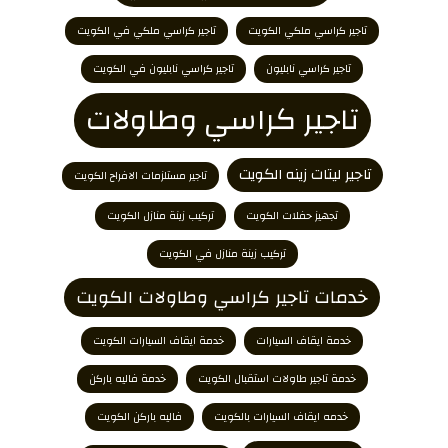
تاجير كراسي ملكي الكويت
تاجير كراسي ملكي في الكويت
تاجير كراسي نابليون
تاجير كراسي نابليون في الكويت
تاجير كراسي وطاولات
تاجير ليتات زينه الكويت
تاجير مستلزمات الافراح الكويت
تجهيز حفلات الكويت
تركيب زينة منازل الكويت
تركيب زينة منازل في الكويت
خدمات تاجير كراسي وطاولات الكويت
خدمة ايقاف السيارات
خدمة ايقاف السيارات الكويت
خدمة تاجير طاولات استقبال الكويت
خدمة فاليه باركن
خدمه ايقاف السيارات بالكويت
فاليه باركن الكويت