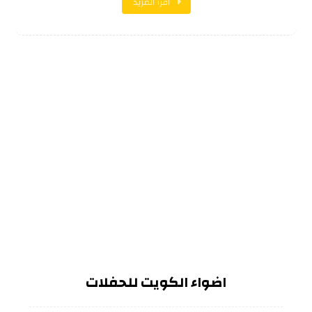
اقرأ المزيد
اضواء الكويت للحفلات