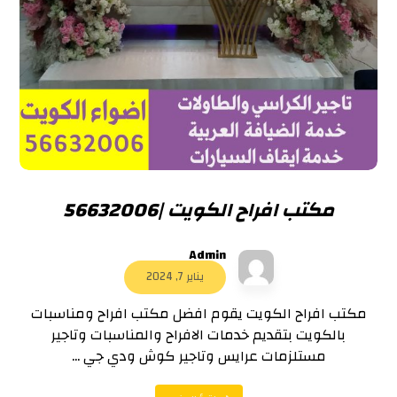
مكتب افراح الكويت |56632006
Admin
يناير 7, 2024
مكتب افراح الكويت يقوم افضل مكتب افراح ومناسبات
بالكويت بتقديم خدمات الافراح والمناسبات وتاجير
مستلزمات عرايس وتاجير كوش ودي جي ...