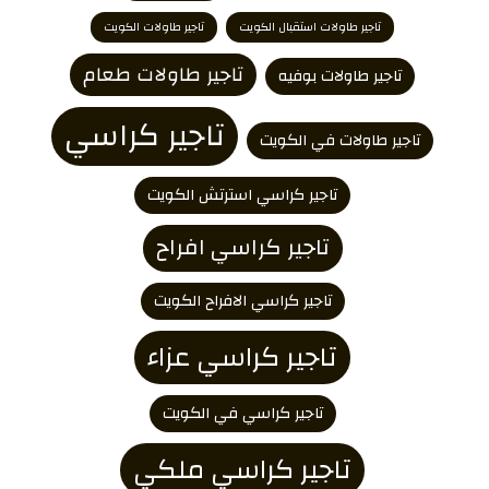
تاجير طاولات استقبال الكويت
تاجير طاولات الكويت
تاجير طاولات طعام
تاجير طاولات بوفيه
تاجير كراسي
تاجير طاولات في الكويت
تاجير كراسي استرتش الكويت
تاجير كراسي افراح
تاجير كراسي الافراح الكويت
تاجير كراسي عزاء
تاجير كراسي في الكويت
تاجير كراسي ملكي