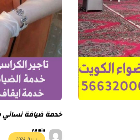
خدمة ضيافة نسائي في الك
Admin
يناير 8, 2024