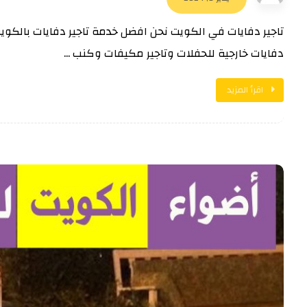
تاجير دفايات في الكويت نحن افضل خدمة تاجير دفايات بالكويت
دفايات خارجية للحفلات وتاجير مكيفات وكنب ...
اقرأ المزيد