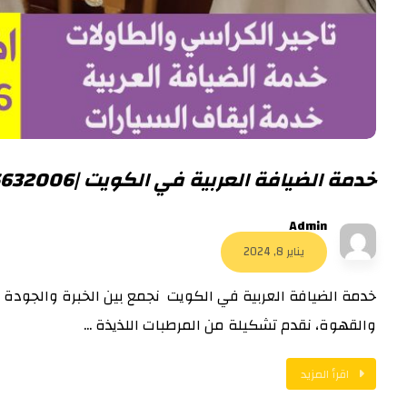
خدمة الضيافة العربية في الكويت |56632006
Admin
يناير 8, 2024
خدمة الضيافة العربية في الكويت نجمع بين الخبرة والجودة ال
والقهوة، نقدم تشكيلة من المرطبات اللذيذة ...
اقرأ المزيد