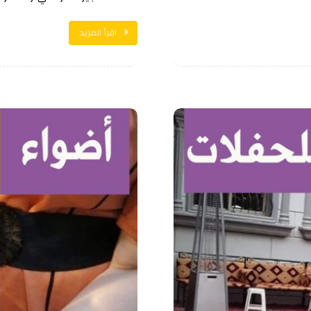
اقرأ المزيد