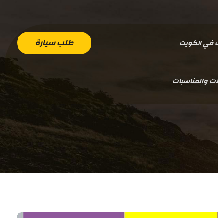
طلب سيارة
ت في الكويت
ات والمناسبات