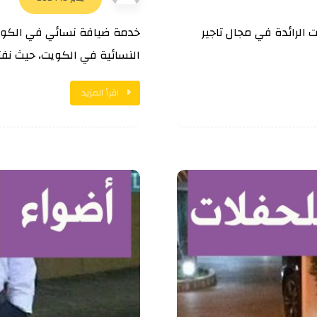
 الرائدة في مجال تاجير
خدمة ضيافة نسائي في الكوي
النسائية في الكويت، حيث نفتخ
اقرأ المزيد