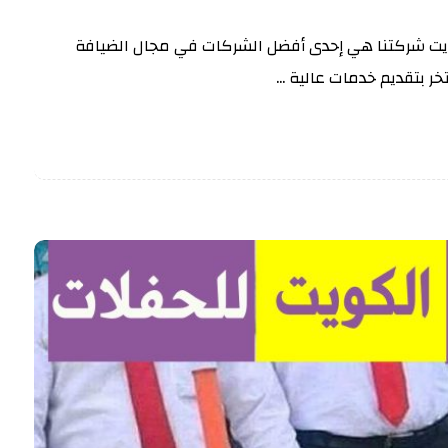
ت شركتنا هي إحدى أفضل الشركات في مجال الضيافة
ر بتقديم خدمات عالية ...