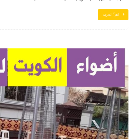
اقرأ المزيد