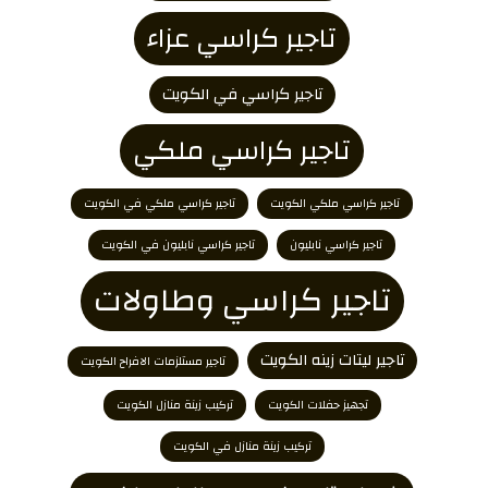
تاجير كراسي عزاء
تاجير كراسي في الكويت
تاجير كراسي ملكي
تاجير كراسي ملكي الكويت
تاجير كراسي ملكي في الكويت
تاجير كراسي نابليون
تاجير كراسي نابليون في الكويت
تاجير كراسي وطاولات
تاجير ليتات زينه الكويت
تاجير مستلزمات الافراح الكويت
تجهيز حفلات الكويت
تركيب زينة منازل الكويت
تركيب زينة منازل في الكويت