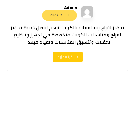
Admin
يناير 7, 2024
تجهيز افراح ومناسبات بالكويت نقدم افضل خدمة تجهيز
افراح ومناسبات الكويت متخصصة في تجهيز وتنظيم
الحفلات وتنسيق المناسبات واعياد ميلاد ...
اقرأ المزيد