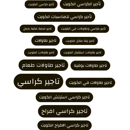
تأجير الكراسي الكويت
تأجير كراسي الكويت
تأجير كراسي للمناسبات الكويت
تأجير كراسي وطاولات في الكويت
تاجير خدمة فالية باركن
تاجير طاولات
تاجير زينة منازل الكويت
تاجير طاولات استقبال الكويت
تاجير طاولات الكويت
تاجير طاولات طعام
تاجير طاولات بوفيه
تاجير كراسي
تاجير طاولات في الكويت
تاجير كراسي استرتش الكويت
تاجير كراسي افراح
تاجير كراسي الافراح الكويت