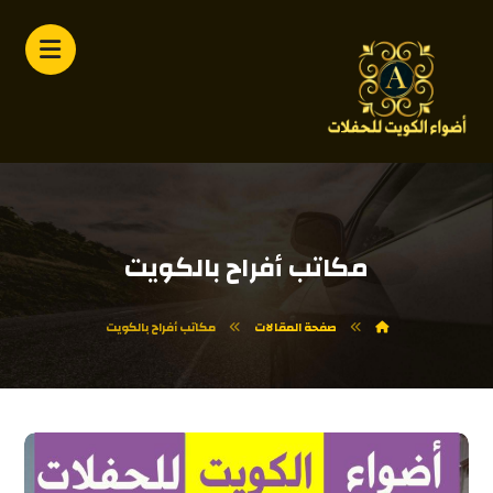
مكاتب أفراح بالكويت
صفحة المقالات
مكاتب أفراح بالكويت