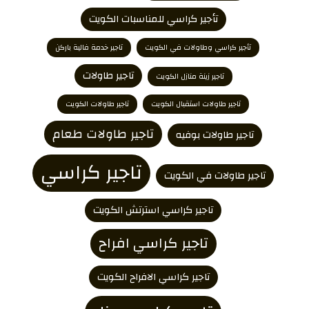
تأجير كراسي للمناسبات الكويت
تأجير كراسي وطاولات في الكويت
تاجير خدمة فالية باركن
تاجير طاولات
تاجير زينة منازل الكويت
تاجير طاولات استقبال الكويت
تاجير طاولات الكويت
تاجير طاولات طعام
تاجير طاولات بوفيه
تاجير كراسي
تاجير طاولات في الكويت
تاجير كراسي استرتش الكويت
تاجير كراسي افراح
تاجير كراسي الافراح الكويت