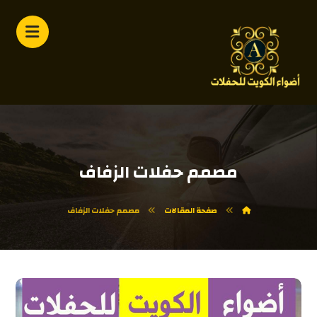
مصمم حفلات الزفاف
صفحة المقالات
مصمم حفلات الزفاف