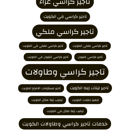
تاجير كراسي عزاء
تاجير كراسي في الكويت
تاجير كراسي ملكي
تاجير كراسي ملكي الكويت
تاجير كراسي ملكي في الكويت
تاجير كراسي نابليون
تاجير كراسي نابليون في الكويت
تاجير كراسي وطاولات
تاجير ليتات زينه الكويت
تاجير مستلزمات الافراح الكويت
تجهيز حفلات الكويت
تركيب زينة منازل الكويت
تركيب زينة منازل في الكويت
خدمات تاجير كراسي وطاولات الكويت