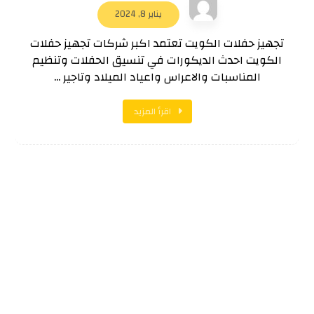
يناير 8, 2024
تجهيز حفلات الكويت تعتمد اكبر شركات تجهيز حفلات
الكويت احدث الديكورات في تنسيق الحفلات وتنظيم
المناسبات والاعراس واعياد الميلاد وتاجير ...
اقرأ المزيد