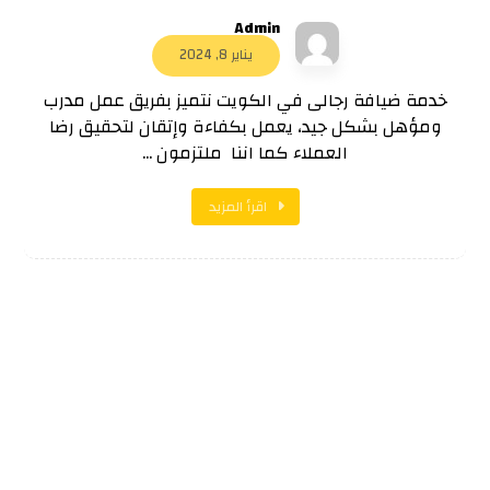
Admin
يناير 8, 2024
خدمة ضيافة رجالى في الكويت نتميز بفريق عمل مدرب
ومؤهل بشكل جيد، يعمل بكفاءة وإتقان لتحقيق رضا
العملاء كما اننا ملتزمون ...
اقرأ المزيد