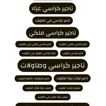
تاجير كراسي عزاء
تاجير كراسي في الكويت
تاجير كراسي ملكي
تاجير كراسي ملكي الكويت
تاجير كراسي ملكي في الكويت
تاجير كراسي نابليون
تاجير كراسي نابليون في الكويت
تاجير كراسي وطاولات
تاجير ليتات زينه الكويت
تاجير مستلزمات الافراح الكويت
تجهيز حفلات الكويت
تركيب زينة منازل الكويت
تركيب زينة منازل في الكويت