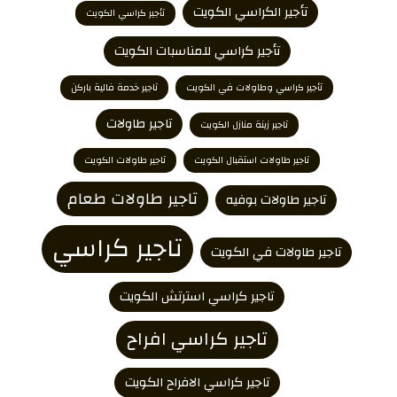
تأجير الكراسي الكويت
تأجير كراسي الكويت
تأجير كراسي للمناسبات الكويت
تأجير كراسي وطاولات في الكويت
تاجير خدمة فالية باركن
تاجير طاولات
تاجير زينة منازل الكويت
تاجير طاولات استقبال الكويت
تاجير طاولات الكويت
تاجير طاولات طعام
تاجير طاولات بوفيه
تاجير كراسي
تاجير طاولات في الكويت
تاجير كراسي استرتش الكويت
تاجير كراسي افراح
تاجير كراسي الافراح الكويت