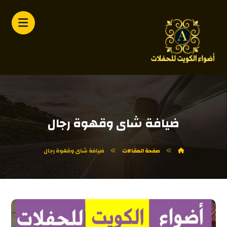
ضيافة شاى وقهوة رجال
صفحة المقالات
ضيافة شاى وقهوة رجال