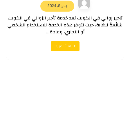
يناير 8, 2024
تاجير زوالي في الكويت تعد خدمة تأجير الزوالي في الكويت
شائعةً للغاية، حيث تتوفر هذه الخدمة للاستخدام الشخصي
أو التجاري، وعادة ...
اقرأ المزيد