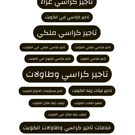
تاجير كراسي عزاء
تاجير كراسي في الكويت
تاجير كراسي ملكي
تاجير كراسي ملكي الكويت
تاجير كراسي ملكي في الكويت
تاجير كراسي نابليون
تاجير كراسي نابليون في الكويت
تاجير كراسي وطاولات
تاجير ليتات زينه الكويت
تاجير مستلزمات الافراح الكويت
تجهيز حفلات الكويت
تركيب زينة منازل الكويت
تركيب زينة منازل في الكويت
خدمات تاجير كراسي وطاولات الكويت