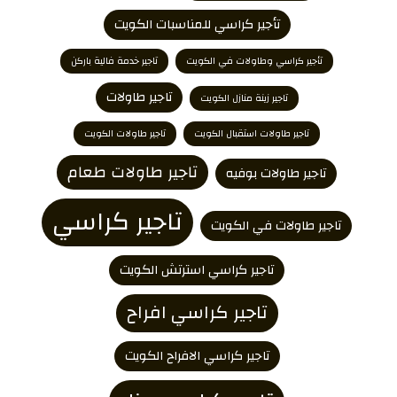
تأجير كراسي للمناسبات الكويت
تأجير كراسي وطاولات في الكويت
تاجير خدمة فالية باركن
تاجير طاولات
تاجير زينة منازل الكويت
تاجير طاولات استقبال الكويت
تاجير طاولات الكويت
تاجير طاولات طعام
تاجير طاولات بوفيه
تاجير كراسي
تاجير طاولات في الكويت
تاجير كراسي استرتش الكويت
تاجير كراسي افراح
تاجير كراسي الافراح الكويت