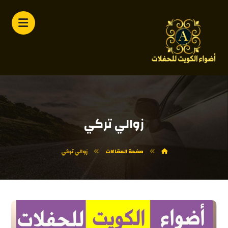
زوالي تركي
صفحة المقالات
زوالي تركي