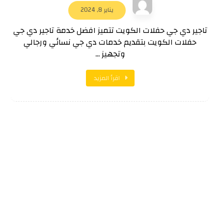
يناير 8, 2024
تاجير دي جي حفلات الكويت تتميز افضل خدمة تاجير دي جي
حفلات الكويت بتقديم خدمات دي جي نسائي ورجالي
وتجهيز ...
اقرأ المزيد