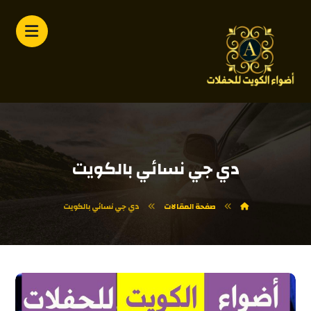
دي جي نسائي بالكويت
صفحة المقالات
دي جي نسائي بالكويت