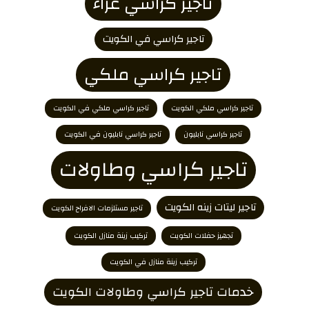
تاجير كراسي عزاء
تاجير كراسي في الكويت
تاجير كراسي ملكي
تاجير كراسي ملكي الكويت
تاجير كراسي ملكي في الكويت
تاجير كراسي نابليون
تاجير كراسي نابليون في الكويت
تاجير كراسي وطاولات
تاجير ليتات زينه الكويت
تاجير مستلزمات الافراح الكويت
تجهيز حفلات الكويت
تركيب زينة منازل الكويت
تركيب زينة منازل في الكويت
خدمات تاجير كراسي وطاولات الكويت