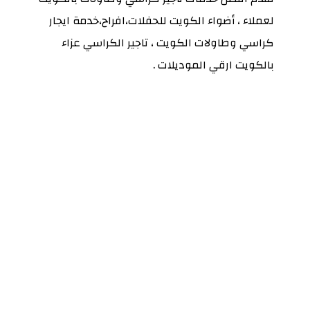
لعملاء ، أضواء الكويت للحفلات،افراح،خدمة ايجار
كراسي وطاولات الكويت ، تاجير الكراسي عزاء
بالكويت ارقي الموديلات .