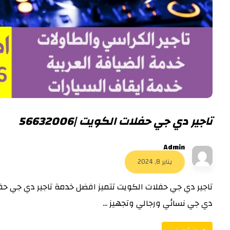
تاجير دي جي حفلات الكويت |56632006
Admin
يناير 8, 2024
تاجير دي جي حفلات الكويت تتميز افضل خدمة تاجير دي جي حف
دي جي نسائي ورجالي وتجهيز ...