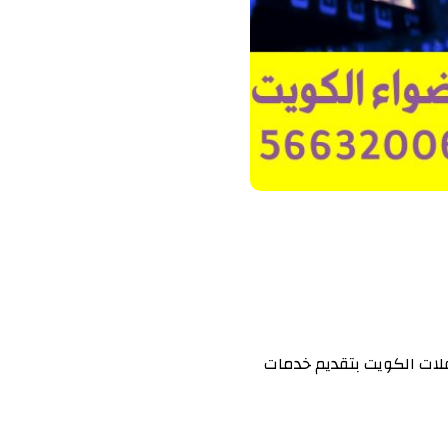
لات الكويت بتقديم خدمات