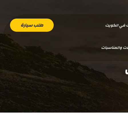
طلب سيارة
ت في الكويت
ات والمناسبات