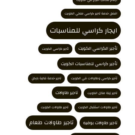
افضل خدمة تاجير كراسي ملكي الكويت
ايجار كراسي للمناسبات
تأجير الكراسي الكويت
تأجير كراسي الكويت
تأجير كراسي للمناسبات الكويت
تأجير كراسي وطاولات في الكويت
تاجير خدمة فالية باركن
تاجير طاولات
تاجير زينة منازل الكويت
تاجير طاولات استقبال الكويت
تاجير طاولات الكويت
تاجير طاولات طعام
تاجير طاولات بوفيه