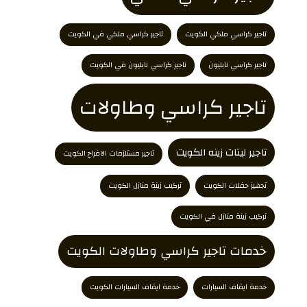
تاجير كراسي ملكي الكويت
تاجير كراسي ملكي في الكويت
تاجير كراسي نابليون
تاجير كراسي نابليون في الكويت
تاجير كراسي وطاولات
تاجير ليتات زينه الكويت
تاجير مستلزمات الافراح الكويت
تجهيز حفلات الكويت
تركيب زينة منازل الكويت
تركيب زينة منازل في الكويت
خدمات تاجير كراسي وطاولات الكويت
خدمة ايقاف السيارات
خدمة ايقاف السيارات الكويت