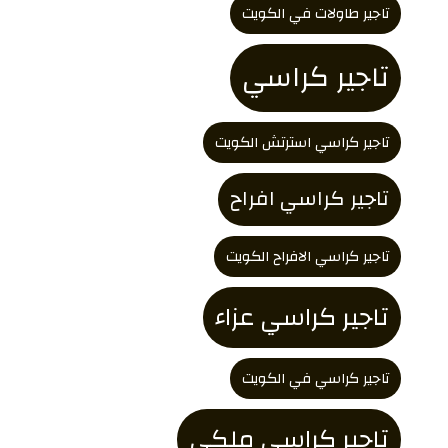
تاجير طاولات في الكويت
تاجير كراسي
تاجير كراسي استرتش الكويت
تاجير كراسي افراح
تاجير كراسي الافراح الكويت
تاجير كراسي عزاء
تاجير كراسي في الكويت
تاجير كراسي ملكي