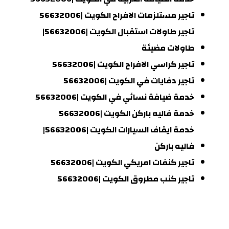
تاجير مستلزمات الافراح الكويت |56632006
تاجير طاولات استقبال الكويت |56632006|
طاولات مضيئة
تاجير كراسي الافراح الكويت |56632006
تاجير دفايات في الكويت |56632006
خدمة ضيافة نسائي في الكويت |56632006
خدمة فاليه باركن الكويت |56632006
خدمة ايقاف السيارات الكويت |56632006|
فاليه باركن
تاجير كنفات امريكي الكويت |56632006
تاجير كنب مطروق الكويت |56632006