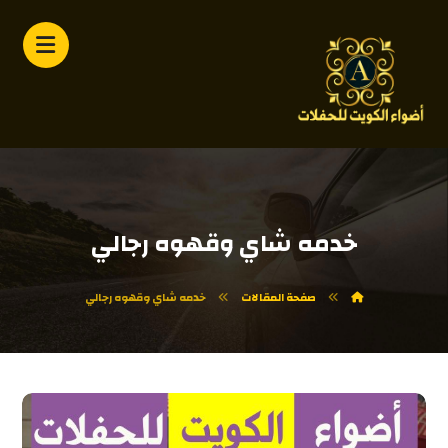
خدمه شاي وقهوه رجالي
صفحة المقالات
خدمه شاي وقهوه رجالي