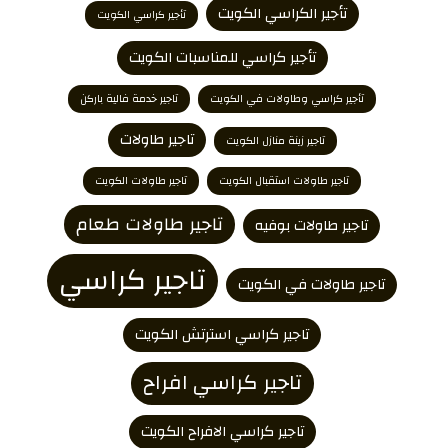
تأجير الكراسي الكويت
تأجير كراسي الكويت
تأجير كراسي للمناسبات الكويت
تأجير كراسي وطاولات في الكويت
تاجير خدمة فالية باركن
تاجير طاولات
تاجير زينة منازل الكويت
تاجير طاولات استقبال الكويت
تاجير طاولات الكويت
تاجير طاولات طعام
تاجير طاولات بوفيه
تاجير كراسي
تاجير طاولات في الكويت
تاجير كراسي استرتش الكويت
تاجير كراسي افراح
تاجير كراسي الافراح الكويت