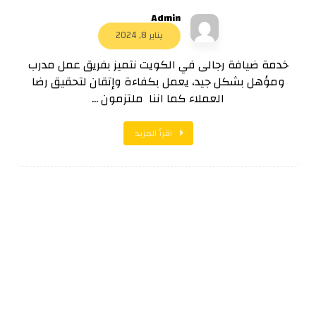
Admin
يناير 8, 2024
خدمة ضيافة رجالى في الكويت نتميز بفريق عمل مدرب
ومؤهل بشكل جيد، يعمل بكفاءة وإتقان لتحقيق رضا
العملاء كما اننا ملتزمون ...
اقرأ المزيد