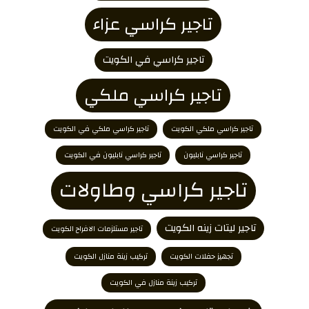
تاجير كراسي عزاء
تاجير كراسي في الكويت
تاجير كراسي ملكي
تاجير كراسي ملكي الكويت
تاجير كراسي ملكي في الكويت
تاجير كراسي نابليون
تاجير كراسي نابليون في الكويت
تاجير كراسي وطاولات
تاجير ليتات زينه الكويت
تاجير مستلزمات الافراح الكويت
تجهيز حفلات الكويت
تركيب زينة منازل الكويت
تركيب زينة منازل في الكويت