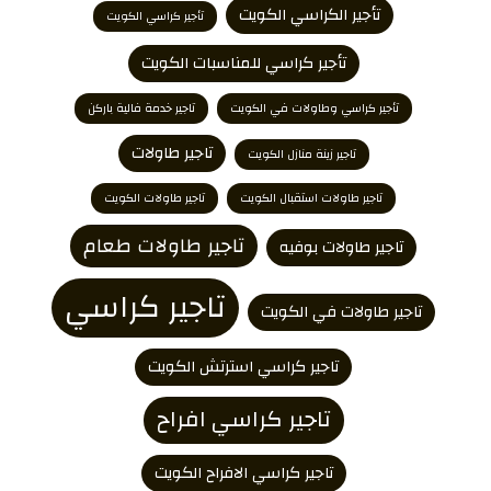
تأجير الكراسي الكويت
تأجير كراسي الكويت
تأجير كراسي للمناسبات الكويت
تأجير كراسي وطاولات في الكويت
تاجير خدمة فالية باركن
تاجير طاولات
تاجير زينة منازل الكويت
تاجير طاولات استقبال الكويت
تاجير طاولات الكويت
تاجير طاولات طعام
تاجير طاولات بوفيه
تاجير كراسي
تاجير طاولات في الكويت
تاجير كراسي استرتش الكويت
تاجير كراسي افراح
تاجير كراسي الافراح الكويت