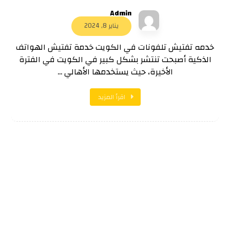
Admin
يناير 8, 2024
خدمه تفتيش تلفونات في الكويت خدمة تفتيش الهواتف
الذكية أصبحت تنتشر بشكل كبير في الكويت في الفترة
الأخيرة، حيث يستخدمها الأهالي ...
اقرأ المزيد