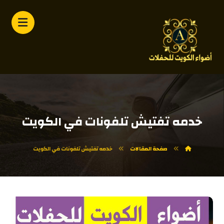
خدمه تفتيش تلفونات في الكويت
صفحة المقالات
خدمه تفتيش تلفونات في الكويت