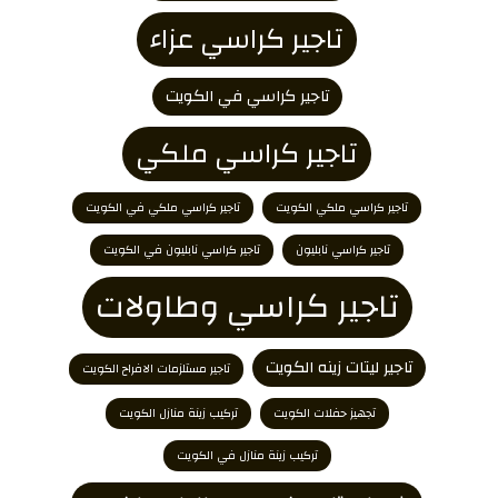
تاجير كراسي عزاء
تاجير كراسي في الكويت
تاجير كراسي ملكي
تاجير كراسي ملكي الكويت
تاجير كراسي ملكي في الكويت
تاجير كراسي نابليون
تاجير كراسي نابليون في الكويت
تاجير كراسي وطاولات
تاجير ليتات زينه الكويت
تاجير مستلزمات الافراح الكويت
تجهيز حفلات الكويت
تركيب زينة منازل الكويت
تركيب زينة منازل في الكويت