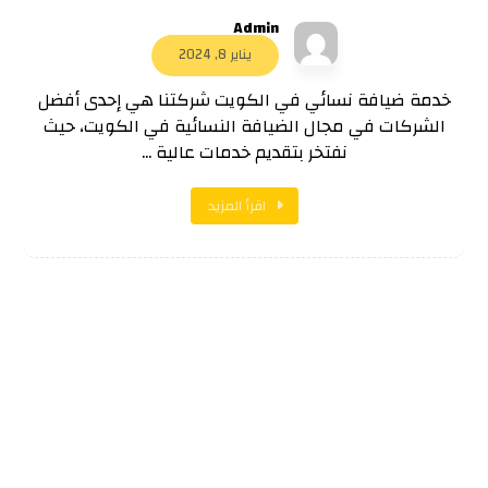
Admin
يناير 8, 2024
خدمة ضيافة نسائي في الكويت شركتنا هي إحدى أفضل
الشركات في مجال الضيافة النسائية في الكويت، حيث
نفتخر بتقديم خدمات عالية ...
اقرأ المزيد