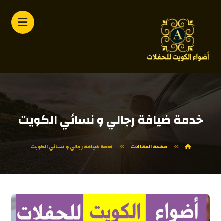
خدمة ضيافة رجالي و نسائي الكويت
صفحة المقالات
خدمة ضيافة رجالي و نسائي الكويت