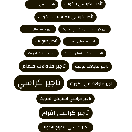
تأجير الكراسي الكويت
تأجير كراسي الكويت
تأجير كراسي للمناسبات الكويت
تأجير كراسي وطاولات في الكويت
تاجير خدمة فالية باركن
تاجير طاولات
تاجير زينة منازل الكويت
تاجير طاولات استقبال الكويت
تاجير طاولات الكويت
تاجير طاولات طعام
تاجير طاولات بوفيه
تاجير كراسي
تاجير طاولات في الكويت
تاجير كراسي استرتش الكويت
تاجير كراسي افراح
تاجير كراسي الافراح الكويت