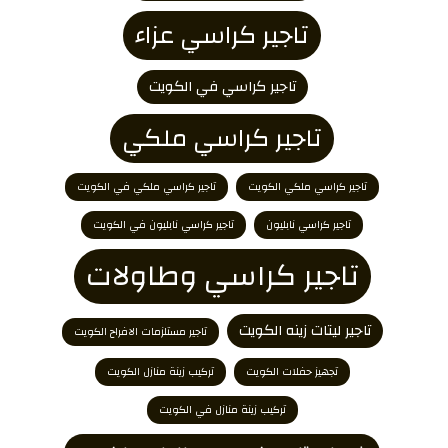
تاجير كراسي عزاء
تاجير كراسي في الكويت
تاجير كراسي ملكي
تاجير كراسي ملكي الكويت
تاجير كراسي ملكي في الكويت
تاجير كراسي نابليون
تاجير كراسي نابليون في الكويت
تاجير كراسي وطاولات
تاجير ليتات زينه الكويت
تاجير مستلزمات الافراح الكويت
تجهيز حفلات الكويت
تركيب زينة منازل الكويت
تركيب زينة منازل في الكويت