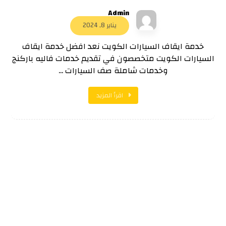
Admin
يناير 8, 2024
خدمة ايقاف السيارات الكويت نعد افضل خدمة ايقاف
السيارات الكويت متخصصون في تقديم خدمات فاليه باركنج
وخدمات شاملة صف السيارات ...
اقرأ المزيد