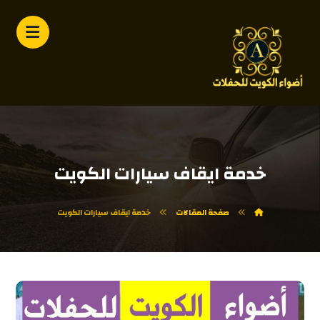
خدمة ايقاف سيارات الكويت
صفحة المقالات
خدمة ايقاف سيارات الكويت