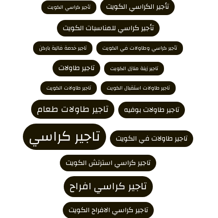
تأجير الكراسي الكويت
تأجير كراسي الكويت
تأجير كراسي للمناسبات الكويت
تأجير كراسي وطاولات في الكويت
تاجير خدمة فالية باركن
تاجير طاولات
تاجير زينة منازل الكويت
تاجير طاولات استقبال الكويت
تاجير طاولات الكويت
تاجير طاولات طعام
تاجير طاولات بوفيه
تاجير كراسي
تاجير طاولات في الكويت
تاجير كراسي استرتش الكويت
تاجير كراسي افراح
تاجير كراسي الافراح الكويت