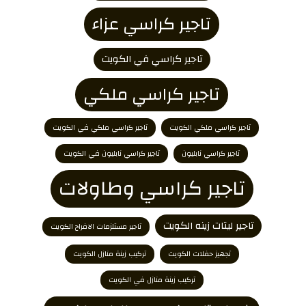
تاجير كراسي عزاء
تاجير كراسي في الكويت
تاجير كراسي ملكي
تاجير كراسي ملكي الكويت
تاجير كراسي ملكي في الكويت
تاجير كراسي نابليون
تاجير كراسي نابليون في الكويت
تاجير كراسي وطاولات
تاجير ليتات زينه الكويت
تاجير مستلزمات الافراح الكويت
تجهيز حفلات الكويت
تركيب زينة منازل الكويت
تركيب زينة منازل في الكويت