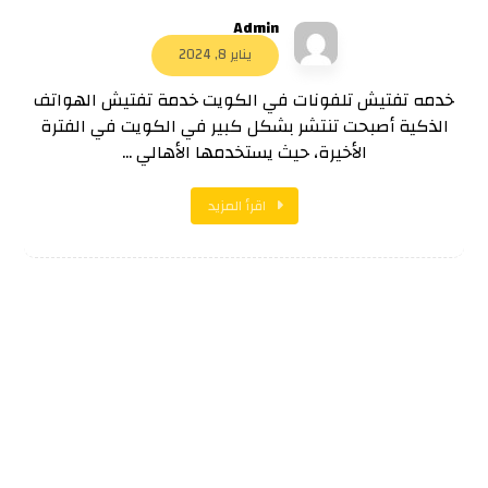
Admin
يناير 8, 2024
خدمه تفتيش تلفونات في الكويت خدمة تفتيش الهواتف
الذكية أصبحت تنتشر بشكل كبير في الكويت في الفترة
الأخيرة، حيث يستخدمها الأهالي ...
اقرأ المزيد