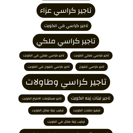
تاجير كراسي عزاء
تاجير كراسي في الكويت
تاجير كراسي ملكي
تاجير كراسي ملكي الكويت
تاجير كراسي ملكي في الكويت
تاجير كراسي نابليون
تاجير كراسي نابليون في الكويت
تاجير كراسي وطاولات
تاجير ليتات زينه الكويت
تاجير مستلزمات الافراح الكويت
تجهيز حفلات الكويت
تركيب زينة منازل الكويت
تركيب زينة منازل في الكويت