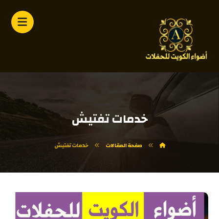
خدمات تفتيش
صفحة المقالات
خدمات تفتيش