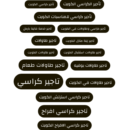
تأجير الكراسي الكويت
تأجير كراسي الكويت
تأجير كراسي للمناسبات الكويت
تأجير كراسي وطاولات في الكويت
تاجير خدمة فالية باركن
تاجير طاولات
تاجير زينة منازل الكويت
تاجير طاولات استقبال الكويت
تاجير طاولات الكويت
تاجير طاولات طعام
تاجير طاولات بوفيه
تاجير كراسي
تاجير طاولات في الكويت
تاجير كراسي استرتش الكويت
تاجير كراسي افراح
تاجير كراسي الافراح الكويت