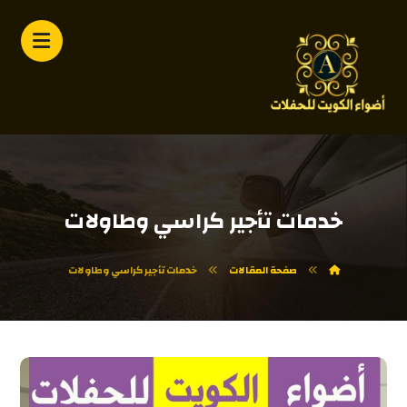
خدمات تأجير كراسي وطاولات
صفحة المقالات
خدمات تأجير كراسي وطاولات