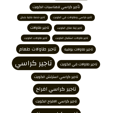
تأجير كراسي للمناسبات الكويت
تأجير كراسي وطاولات في الكويت
تاجير خدمة فالية باركن
تاجير طاولات
تاجير زينة منازل الكويت
تاجير طاولات استقبال الكويت
تاجير طاولات الكويت
تاجير طاولات طعام
تاجير طاولات بوفيه
تاجير كراسي
تاجير طاولات في الكويت
تاجير كراسي استرتش الكويت
تاجير كراسي افراح
تاجير كراسي الافراح الكويت