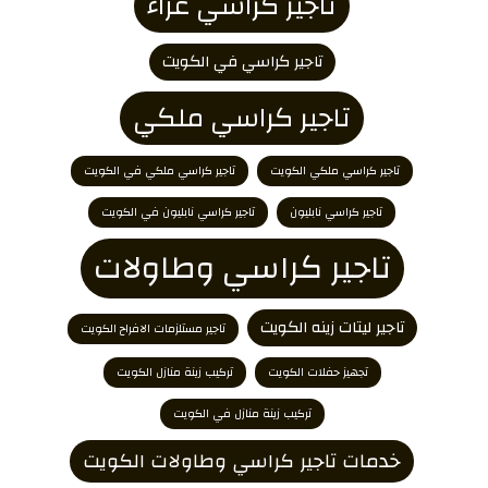
تاجير كراسي عزاء
تاجير كراسي في الكويت
تاجير كراسي ملكي
تاجير كراسي ملكي الكويت
تاجير كراسي ملكي في الكويت
تاجير كراسي نابليون
تاجير كراسي نابليون في الكويت
تاجير كراسي وطاولات
تاجير ليتات زينه الكويت
تاجير مستلزمات الافراح الكويت
تجهيز حفلات الكويت
تركيب زينة منازل الكويت
تركيب زينة منازل في الكويت
خدمات تاجير كراسي وطاولات الكويت