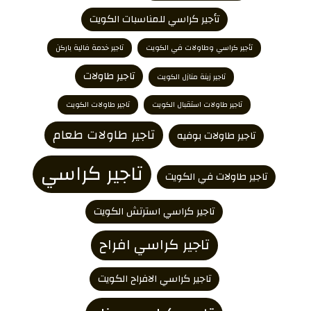
تأجير كراسي للمناسبات الكويت
تأجير كراسي وطاولات في الكويت
تاجير خدمة فالية باركن
تاجير طاولات
تاجير زينة منازل الكويت
تاجير طاولات استقبال الكويت
تاجير طاولات الكويت
تاجير طاولات طعام
تاجير طاولات بوفيه
تاجير كراسي
تاجير طاولات في الكويت
تاجير كراسي استرتش الكويت
تاجير كراسي افراح
تاجير كراسي الافراح الكويت