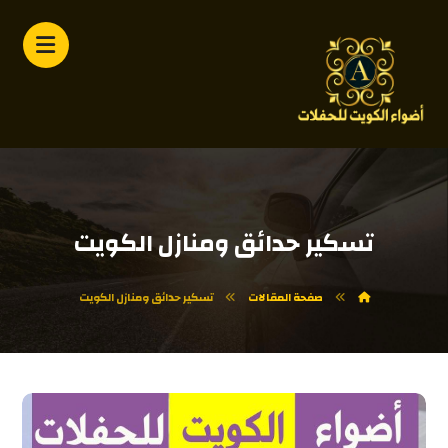
تسكير حدائق ومنازل الكويت
صفحة المقالات
تسكير حدائق ومنازل الكويت