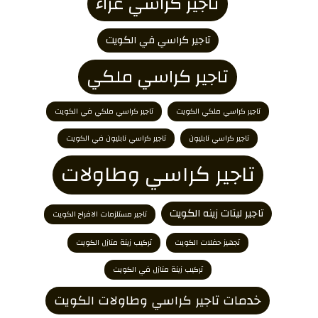
تاجير كراسي عزاء
تاجير كراسي في الكويت
تاجير كراسي ملكي
تاجير كراسي ملكي الكويت
تاجير كراسي ملكي في الكويت
تاجير كراسي نابليون
تاجير كراسي نابليون في الكويت
تاجير كراسي وطاولات
تاجير ليتات زينه الكويت
تاجير مستلزمات الافراح الكويت
تجهيز حفلات الكويت
تركيب زينة منازل الكويت
تركيب زينة منازل في الكويت
خدمات تاجير كراسي وطاولات الكويت