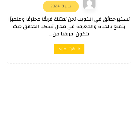
يناير 8, 2024
تسكير حدائق في الكويت نحن نمتلك فريقًا محترفًا ومتميزًا
يتمتع بالخبرة والمعرفة في مجال تسكير الحدائق حيث
يتكون فريقنا من ...
اقرأ المزيد