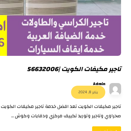
تاجير مكيفات الكويت |56632006
Admin
يناير 8, 2024
تاجير مكيفات الكويت تعد افضل خدمة تاجير مكيفات الكويت 
صحراوي وتاجير وتوريد تكييف مركزي ودفايات وكوش ...