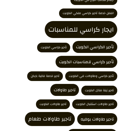
افضل خدمة تاجير كراسي ملكي الكويت
ايجار كراسي للمناسبات
تأجير الكراسي الكويت
تأجير كراسي الكويت
تأجير كراسي للمناسبات الكويت
تأجير كراسي وطاولات في الكويت
تاجير خدمة فالية باركن
تاجير طاولات
تاجير زينة منازل الكويت
تاجير طاولات استقبال الكويت
تاجير طاولات الكويت
تاجير طاولات طعام
تاجير طاولات بوفيه