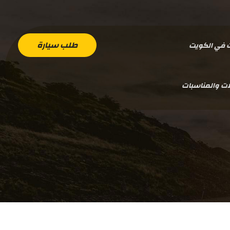
طلب سيارة
ت في الكويت
ات والمناسبات