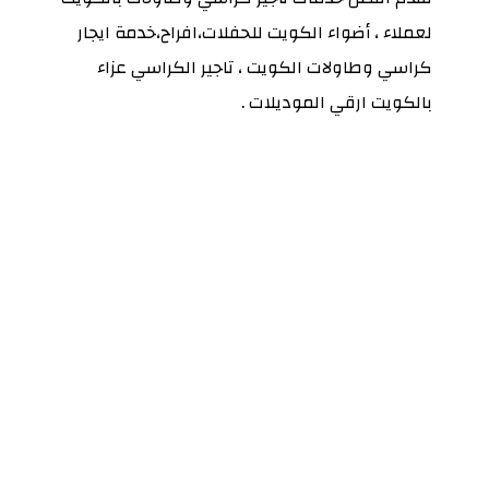
لعملاء ، أضواء الكويت للحفلات،افراح،خدمة ايجار
كراسي وطاولات الكويت ، تاجير الكراسي عزاء
بالكويت ارقي الموديلات .