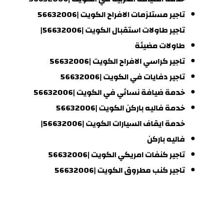
تاجير مستلزمات الافراح الكويت |56632006
تاجير طاولات استقبال الكويت |56632006|
طاولات مضيئة
تاجير كراسي الافراح الكويت |56632006
تاجير دفايات في الكويت |56632006
خدمة ضيافة نسائي في الكويت |56632006
خدمة فاليه باركن الكويت |56632006
خدمة ايقاف السيارات الكويت |56632006|
فاليه باركن
تاجير كنفات امريكي الكويت |56632006
تاجير كنب مطروق الكويت |56632006