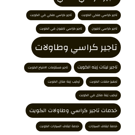
تاجير كراسي ملكي الكويت
تاجير كراسي ملكي في الكويت
تاجير كراسي نابليون
تاجير كراسي نابليون في الكويت
تاجير كراسي وطاولات
تاجير ليتات زينه الكويت
تاجير مستلزمات الافراح الكويت
تجهيز حفلات الكويت
تركيب زينة منازل الكويت
تركيب زينة منازل في الكويت
خدمات تاجير كراسي وطاولات الكويت
خدمة ايقاف السيارات
خدمة ايقاف السيارات الكويت