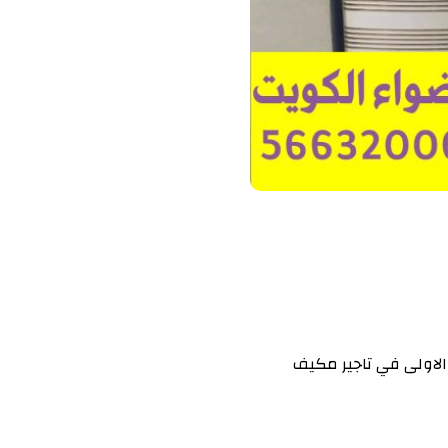
الاولى في تاجير مكيف