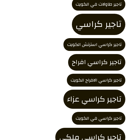
تاجير طاولات في الكويت
تاجير كراسي
تاجير كراسي استرتش الكويت
تاجير كراسي افراح
تاجير كراسي الافراح الكويت
تاجير كراسي عزاء
تاجير كراسي في الكويت
تاجير كراسي ملكي