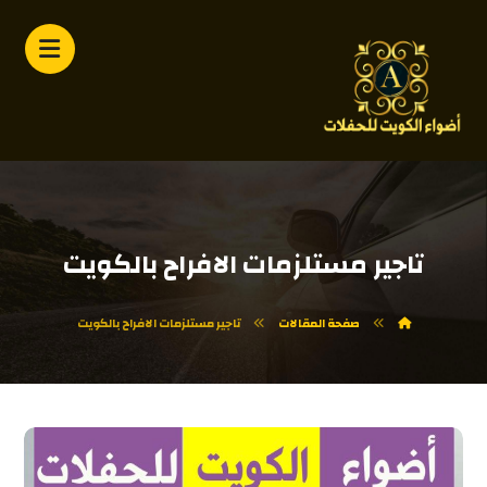
تاجير مستلزمات الافراح بالكويت
صفحة المقالات
تاجير مستلزمات الافراح بالكويت