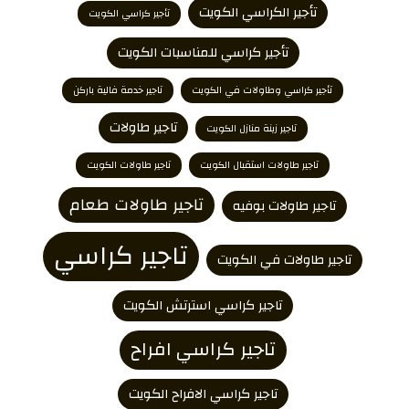
تأجير الكراسي الكويت
تأجير كراسي الكويت
تأجير كراسي للمناسبات الكويت
تأجير كراسي وطاولات في الكويت
تاجير خدمة فالية باركن
تاجير طاولات
تاجير زينة منازل الكويت
تاجير طاولات استقبال الكويت
تاجير طاولات الكويت
تاجير طاولات طعام
تاجير طاولات بوفيه
تاجير كراسي
تاجير طاولات في الكويت
تاجير كراسي استرتش الكويت
تاجير كراسي افراح
تاجير كراسي الافراح الكويت