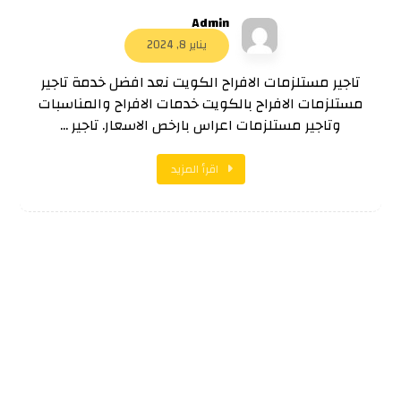
Admin
يناير 8, 2024
تاجير مستلزمات الافراح الكويت نعد افضل خدمة تاجير
مستلزمات الافراح بالكويت خدمات الافراح والمناسبات
وتاجير مستلزمات اعراس بارخص الاسعار. تاجير ...
اقرأ المزيد