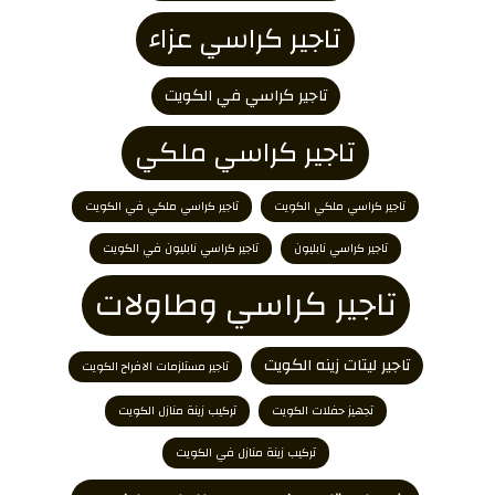
تاجير كراسي عزاء
تاجير كراسي في الكويت
تاجير كراسي ملكي
تاجير كراسي ملكي الكويت
تاجير كراسي ملكي في الكويت
تاجير كراسي نابليون
تاجير كراسي نابليون في الكويت
تاجير كراسي وطاولات
تاجير ليتات زينه الكويت
تاجير مستلزمات الافراح الكويت
تجهيز حفلات الكويت
تركيب زينة منازل الكويت
تركيب زينة منازل في الكويت