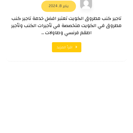
يناير 8, 2024
تاجير كنب مطروق الكويت تعتبر افضل خدمة تاجير كنب
مطروق في الكويت متخصصة في تأجيرات الكنب وتأجير
اطقم فرنسي وطاولات ...
اقرأ المزيد