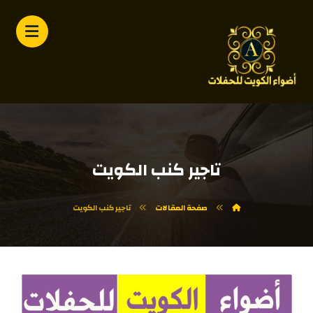
تاجير كنب الكويت
صفحة المقالات
تاجير كنب الكويت