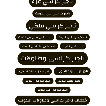
تاجير كراسي عزاء
تاجير كراسي في الكويت
تاجير كراسي ملكي
تاجير كراسي ملكي الكويت
تاجير كراسي ملكي في الكويت
تاجير كراسي نابليون
تاجير كراسي نابليون في الكويت
تاجير كراسي وطاولات
تاجير ليتات زينه الكويت
تاجير مستلزمات الافراح الكويت
تجهيز حفلات الكويت
تركيب زينة منازل الكويت
تركيب زينة منازل في الكويت
خدمات تاجير كراسي وطاولات الكويت