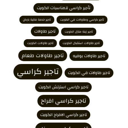
تأجير كراسي للمناسبات الكويت
تأجير كراسي وطاولات في الكويت
تاجير خدمة فالية باركن
تاجير طاولات
تاجير زينة منازل الكويت
تاجير طاولات استقبال الكويت
تاجير طاولات الكويت
تاجير طاولات طعام
تاجير طاولات بوفيه
تاجير كراسي
تاجير طاولات في الكويت
تاجير كراسي استرتش الكويت
تاجير كراسي افراح
تاجير كراسي الافراح الكويت