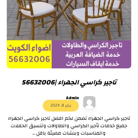
تاجير كراسي الجهراء |56632006
Admin
يناير 8, 2024
تاجير كراسي الجهراء تضمن لكم افضل تاجير كراسي الجهراء
جميع خدمات تأجير الكراسي والطاولات وتنسيق الحفلات
والمناسبات وبنشات مضيئة باقل ...