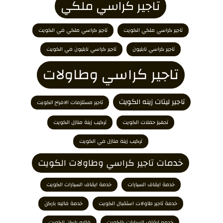
تاجير كراسي ملكي
تاجير كراسي ملكي الكويت
تاجير كراسي ملكي في الكويت
تاجير كراسي نابليون
تاجير كراسي نابليون في الكويت
تاجير كراسي وطاولات
تاجير ليتات زينه الكويت
تاجير مستلزمات الافراح الكويت
تجهيز حفلات الكويت
تركيب زينة منازل الكويت
تركيب زينة منازل في الكويت
خدمات تاجير كراسي وطاولات الكويت
خدمة ايقاف السيارات
خدمة ايقاف السيارات الكويت
خدمة تاجير طاولات استقبال الكويت
خدمة فاليه باركن
خدمه ايقاف السيارات بالكويت
فاليه باركن الكويت