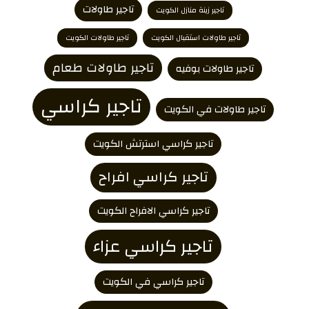
تاجير طاولات
تاجير زينة منازل الكويت
تاجير طاولات استقبال الكويت
تاجير طاولات الكويت
تاجير طاولات طعام
تاجير طاولات بوفيه
تاجير كراسي
تاجير طاولات في الكويت
تاجير كراسي استرتش الكويت
تاجير كراسي افراح
تاجير كراسي الافراح الكويت
تاجير كراسي عزاء
تاجير كراسي في الكويت