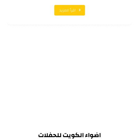
اقرأ المزيد
اضواء الكويت للحفلات