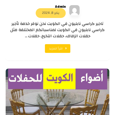
Admin
يناير 8, 2024
تاجير كراسي نابليون في الكويت نحن نوفر خدمة تأجير
كراسي نابليون في الكويت لمناسباتكم المختلفة مثل
حفلات الزفاف، حفلات التخرج، حفلات ...
اقرأ المزيد