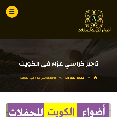
تاجير كراسي عزاء في الكويت
صفحة المقالات
تاجير كراسي عزاء في الكويت