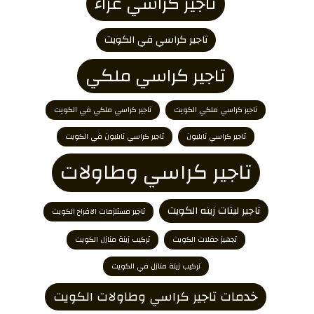
تاجير كراسي عزاء
تاجير كراسي في الكويت
تاجير كراسي ملكي
تاجير كراسي ملكي الكويت
تاجير كراسي ملكي في الكويت
تاجير كراسي نابليون
تاجير كراسي نابليون في الكويت
تاجير كراسي وطاولات
تاجير ليتات زينه الكويت
تاجير مستلزمات الافراح الكويت
تجهيز حفلات الكويت
تركيب زينة منازل الكويت
تركيب زينة منازل في الكويت
خدمات تاجير كراسي وطاولات الكويت