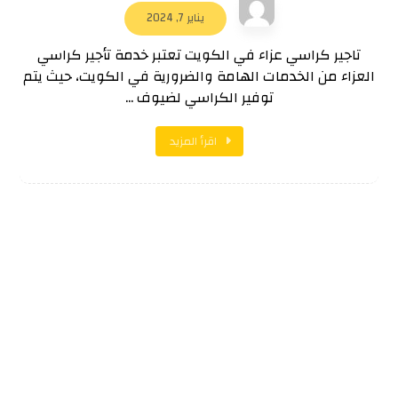
يناير 7, 2024
تاجير كراسي عزاء في الكويت تعتبر خدمة تأجير كراسي
العزاء من الخدمات الهامة والضرورية في الكويت، حيث يتم
توفير الكراسي لضيوف ...
اقرأ المزيد