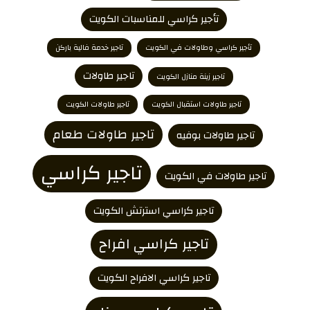
تأجير كراسي للمناسبات الكويت
تأجير كراسي وطاولات في الكويت
تاجير خدمة فالية باركن
تاجير طاولات
تاجير زينة منازل الكويت
تاجير طاولات استقبال الكويت
تاجير طاولات الكويت
تاجير طاولات طعام
تاجير طاولات بوفيه
تاجير كراسي
تاجير طاولات في الكويت
تاجير كراسي استرتش الكويت
تاجير كراسي افراح
تاجير كراسي الافراح الكويت