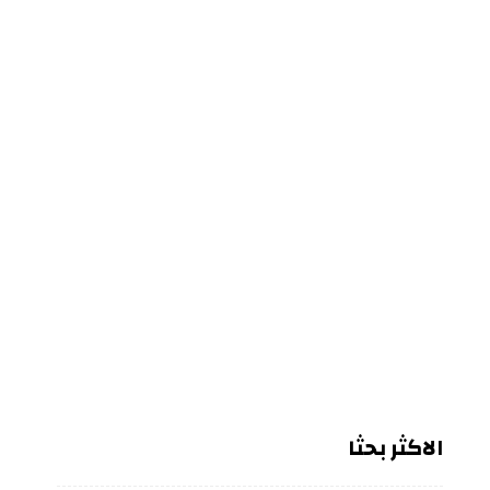
الاكثر بحثا