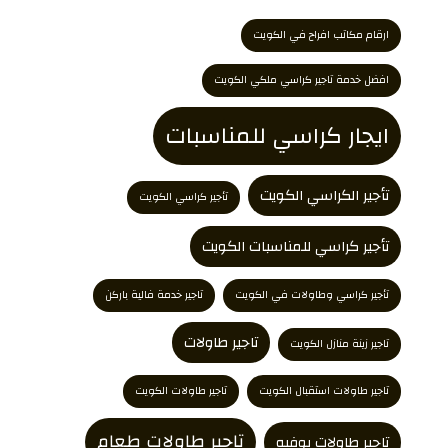
ارقام مكاتب افراح في الكويت
افضل خدمة تاجير كراسي ملكي الكويت
ايجار كراسي للمناسبات
تأجير الكراسي الكويت
تأجير كراسي الكويت
تأجير كراسي للمناسبات الكويت
تأجير كراسي وطاولات في الكويت
تاجير خدمة فالية باركن
تاجير طاولات
تاجير زينة منازل الكويت
تاجير طاولات استقبال الكويت
تاجير طاولات الكويت
تاجير طاولات طعام
تاجير طاولات بوفيه