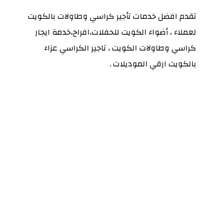
تقدم افضل خدمات تأجير كراسي وطاولات بالكويت
لعملاء ، أضواء الكويت للحفلات،افراح،خدمة ايجار
كراسي وطاولات الكويت ، تاجير الكراسي عزاء
بالكويت ارقي الموديلات .