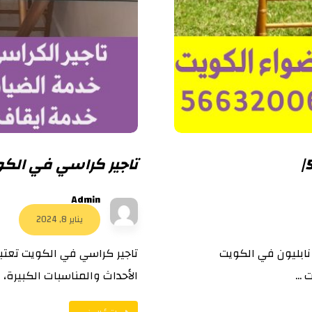
تاجير كراسي في الكويت |006
Admin
يناير 8, 2024
نابليون في الكويت
تاجير كراسي في الكويت تعتب
...
الأحداث والمناسبات الكبيرة، م