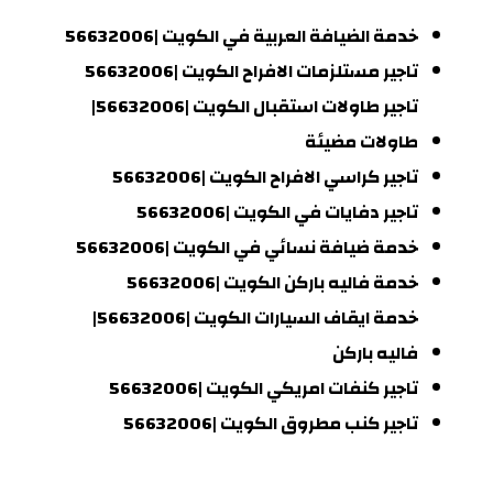
خدمة الضيافة العربية في الكويت |56632006
تاجير مستلزمات الافراح الكويت |56632006
تاجير طاولات استقبال الكويت |56632006|
طاولات مضيئة
تاجير كراسي الافراح الكويت |56632006
تاجير دفايات في الكويت |56632006
خدمة ضيافة نسائي في الكويت |56632006
خدمة فاليه باركن الكويت |56632006
خدمة ايقاف السيارات الكويت |56632006|
فاليه باركن
تاجير كنفات امريكي الكويت |56632006
تاجير كنب مطروق الكويت |56632006