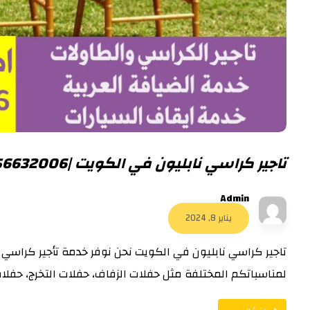
تاجير كراسي نابليون في الكويت |56632006|
Admin
يناير 8, 2024
تاجير كراسي نابليون في الكويت نحن نوفر خدمة تأجير كراسي 
لمناسباتكم المختلفة مثل حفلات الزفاف، حفلات التخرج، حفلات 