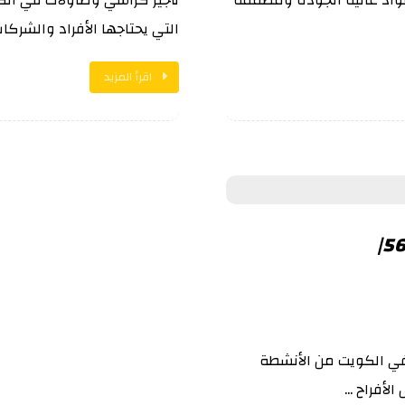
التي يحتاجها الأفراد والشرك
اقرأ المزيد
في الكويت من الأنشطة
أفراح ...