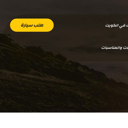
طلب سيارة
ت في الكويت
ات والمناسبات