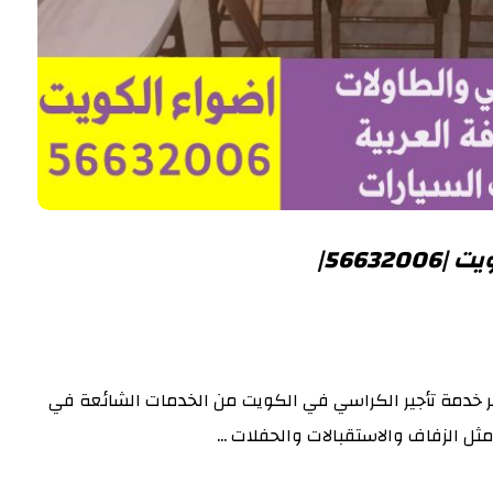
56632|
ر خدمة تأجير الكراسي في الكويت من الخدمات الشائعة في
ثل الزفاف والاستقبالات والحفلات ...