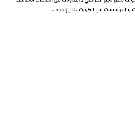
ات والمؤسسات في الكويت خلال إقامة ...