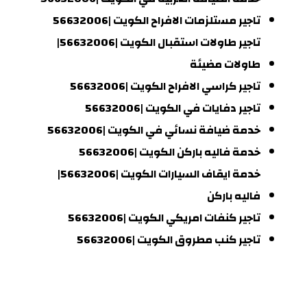
تاجير مستلزمات الافراح الكويت |56632006
تاجير طاولات استقبال الكويت |56632006|
طاولات مضيئة
تاجير كراسي الافراح الكويت |56632006
تاجير دفايات في الكويت |56632006
خدمة ضيافة نسائي في الكويت |56632006
خدمة فاليه باركن الكويت |56632006
خدمة ايقاف السيارات الكويت |56632006|
فاليه باركن
تاجير كنفات امريكي الكويت |56632006
تاجير كنب مطروق الكويت |56632006