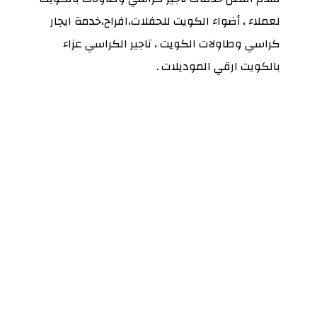
لعملاء ، أضواء الكويت للحفلات،افراح،خدمة ايجار
كراسي وطاولات الكويت ، تاجير الكراسي عزاء
بالكويت ارقي الموديلات .