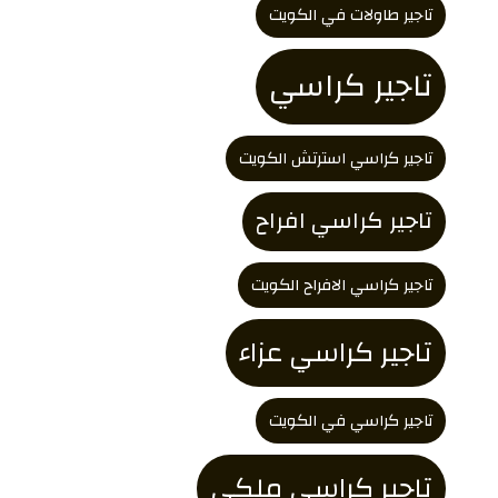
تاجير طاولات في الكويت
تاجير كراسي
تاجير كراسي استرتش الكويت
تاجير كراسي افراح
تاجير كراسي الافراح الكويت
تاجير كراسي عزاء
تاجير كراسي في الكويت
تاجير كراسي ملكي