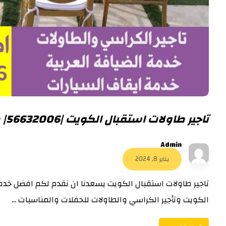
تاجير طاولات استقبال الكويت |56632006| طاولات مضيئة
Admin
يناير 8, 2024
تاجير طاولات استقبال الكويت يسعدنا ان نقدم لكم افضل خدم
الكويت وتأجير الكراسي والطاولات للحفلات والمناسبات ...