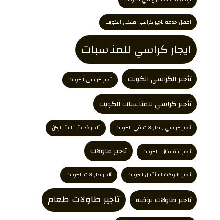
افضل خدمة تاجير كراسي ملكي الكويت
ايجار كراسي للمناسبات
تأجير الكراسي الكويت
تأجير كراسي الكويت
تأجير كراسي للمناسبات الكويت
تأجير كراسي وطاولات في الكويت
تاجير خدمة فالية باركن
تاجير طاولات
تاجير زينة منازل الكويت
تاجير طاولات استقبال الكويت
تاجير طاولات الكويت
تاجير طاولات طعام
تاجير طاولات بوفيه