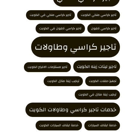
تاجير كراسي ملكي الكويت
تاجير كراسي ملكي في الكويت
تاجير كراسي نابليون
تاجير كراسي نابليون في الكويت
تاجير كراسي وطاولات
تاجير ليتات زينه الكويت
تاجير مستلزمات الافراح الكويت
تجهيز حفلات الكويت
تركيب زينة منازل الكويت
تركيب زينة منازل في الكويت
خدمات تاجير كراسي وطاولات الكويت
خدمة ايقاف السيارات
خدمة ايقاف السيارات الكويت