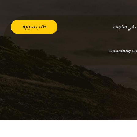
طلب سيارة
ت في الكويت
ات والمناسبات