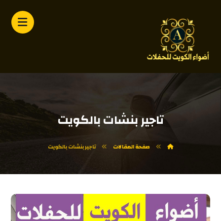
تاجير بنشات بالكويت
صفحة المقالات
تاجير بنشات بالكويت