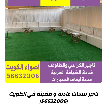
تاجير بنشات عادية و مضيئة في الكويت
|56632006|