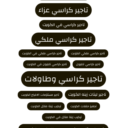
تاجير كراسي عزاء
تاجير كراسي في الكويت
تاجير كراسي ملكي
تاجير كراسي ملكي الكويت
تاجير كراسي ملكي في الكويت
تاجير كراسي نابليون
تاجير كراسي نابليون في الكويت
تاجير كراسي وطاولات
تاجير ليتات زينه الكويت
تاجير مستلزمات الافراح الكويت
تجهيز حفلات الكويت
تركيب زينة منازل الكويت
تركيب زينة منازل في الكويت