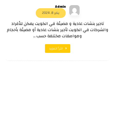
Admin
يناير 8, 2024
تاجير بنشات عادية و مضيئة في الكويت يمكن للأفراد
والشركات في الكويت تأجير بنشات عادية أو مضيئة بأحجام
ومواصفات مختلفة حسب ...
اقرأ المزيد