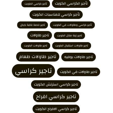
تأجير الكراسي الكويت
تأجير كراسي الكويت
تأجير كراسي للمناسبات الكويت
تأجير كراسي وطاولات في الكويت
تاجير خدمة فالية باركن
تاجير طاولات
تاجير زينة منازل الكويت
تاجير طاولات استقبال الكويت
تاجير طاولات الكويت
تاجير طاولات طعام
تاجير طاولات بوفيه
تاجير كراسي
تاجير طاولات في الكويت
تاجير كراسي استرتش الكويت
تاجير كراسي افراح
تاجير كراسي الافراح الكويت