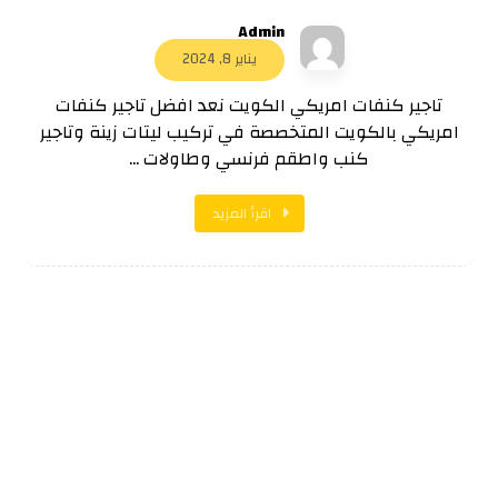
Admin
يناير 8, 2024
تاجير كنفات امريكي الكويت نعد افضل تاجير كنفات
امريكي بالكويت المتخصصة في تركيب ليتات زينة وتاجير
كنب واطقم فرنسي وطاولات ...
اقرأ المزيد