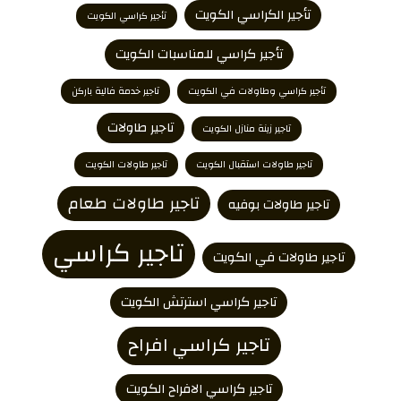
تأجير الكراسي الكويت
تأجير كراسي الكويت
تأجير كراسي للمناسبات الكويت
تأجير كراسي وطاولات في الكويت
تاجير خدمة فالية باركن
تاجير طاولات
تاجير زينة منازل الكويت
تاجير طاولات استقبال الكويت
تاجير طاولات الكويت
تاجير طاولات طعام
تاجير طاولات بوفيه
تاجير كراسي
تاجير طاولات في الكويت
تاجير كراسي استرتش الكويت
تاجير كراسي افراح
تاجير كراسي الافراح الكويت