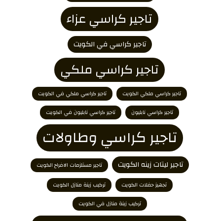
تاجير كراسي عزاء
تاجير كراسي في الكويت
تاجير كراسي ملكي
تاجير كراسي ملكي الكويت
تاجير كراسي ملكي في الكويت
تاجير كراسي نابليون
تاجير كراسي نابليون في الكويت
تاجير كراسي وطاولات
تاجير ليتات زينه الكويت
تاجير مستلزمات الافراح الكويت
تجهيز حفلات الكويت
تركيب زينة منازل الكويت
تركيب زينة منازل في الكويت