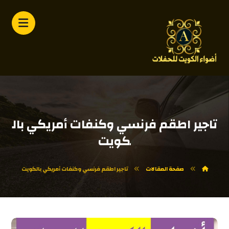
تاجير اطقم فرنسي وكنفات أمريكي بال
كويت
صفحة المقالات
تاجير اطقم فرنسي وكنفات أمريكي بالكويت