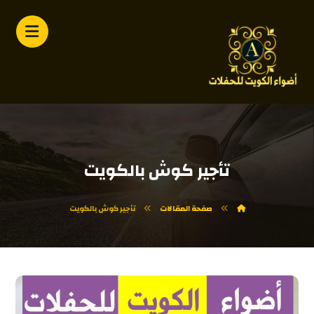
تأجير كوش بالكويت
صفحة المقالات
تأجير كوش بالكويت