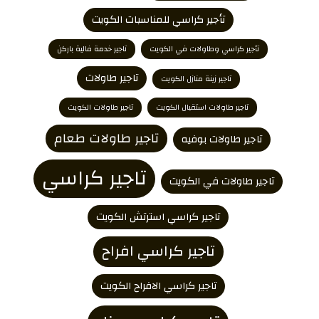
تأجير كراسي للمناسبات الكويت
تأجير كراسي وطاولات في الكويت
تاجير خدمة فالية باركن
تاجير طاولات
تاجير زينة منازل الكويت
تاجير طاولات استقبال الكويت
تاجير طاولات الكويت
تاجير طاولات طعام
تاجير طاولات بوفيه
تاجير كراسي
تاجير طاولات في الكويت
تاجير كراسي استرتش الكويت
تاجير كراسي افراح
تاجير كراسي الافراح الكويت