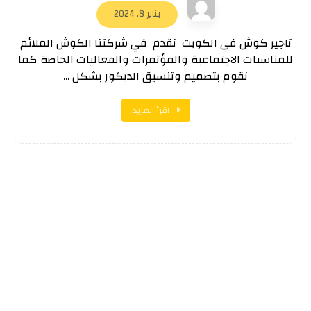
يناير 8, 2024
تاجير كوش في الكويت نقدم في شركتنا الكوش الملائم
للمناسبات الاجتماعية والمؤتمرات والفعاليات الخاصة كما
نقوم بتصميم وتنسيق الديكور بشكل ...
اقرأ المزيد