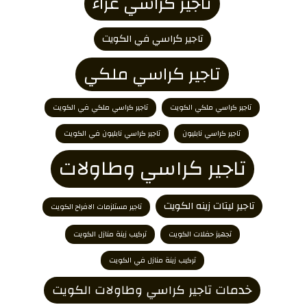
تاجير كراسي عزاء
تاجير كراسي في الكويت
تاجير كراسي ملكي
تاجير كراسي ملكي الكويت
تاجير كراسي ملكي في الكويت
تاجير كراسي نابليون
تاجير كراسي نابليون في الكويت
تاجير كراسي وطاولات
تاجير ليتات زينه الكويت
تاجير مستلزمات الافراح الكويت
تجهيز حفلات الكويت
تركيب زينة منازل الكويت
تركيب زينة منازل في الكويت
خدمات تاجير كراسي وطاولات الكويت