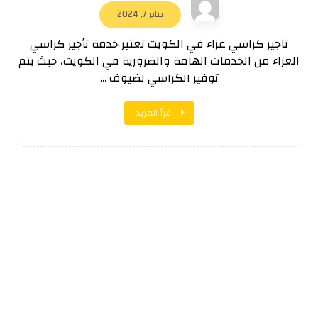
يناير 7, 2024
تاجير كراسي عزاء في الكويت تعتبر خدمة تأجير كراسي
العزاء من الخدمات الهامة والضرورية في الكويت، حيث يتم
توفير الكراسي لضيوف ...
اقرأ المزيد