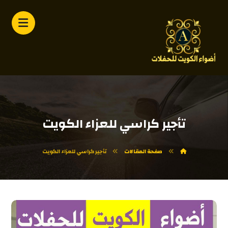
تأجير كراسي للعزاء الكويت
صفحة المقالات
تأجير كراسي للعزاء الكويت