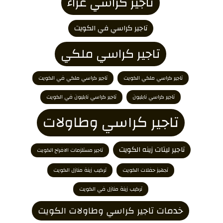
تاجير كراسي عزاء
تاجير كراسي في الكويت
تاجير كراسي ملكي
تاجير كراسي ملكي الكويت
تاجير كراسي ملكي في الكويت
تاجير كراسي نابليون
تاجير كراسي نابليون في الكويت
تاجير كراسي وطاولات
تاجير ليتات زينه الكويت
تاجير مستلزمات الافراح الكويت
تجهيز حفلات الكويت
تركيب زينة منازل الكويت
تركيب زينة منازل في الكويت
خدمات تاجير كراسي وطاولات الكويت