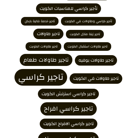
تأجير كراسي للمناسبات الكويت
تأجير كراسي وطاولات في الكويت
تاجير خدمة فالية باركن
تاجير طاولات
تاجير زينة منازل الكويت
تاجير طاولات استقبال الكويت
تاجير طاولات الكويت
تاجير طاولات طعام
تاجير طاولات بوفيه
تاجير كراسي
تاجير طاولات في الكويت
تاجير كراسي استرتش الكويت
تاجير كراسي افراح
تاجير كراسي الافراح الكويت