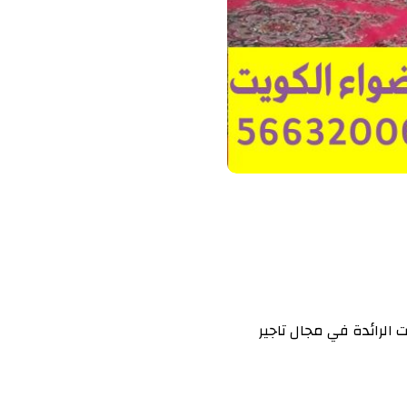
 الرائدة في مجال تاجير