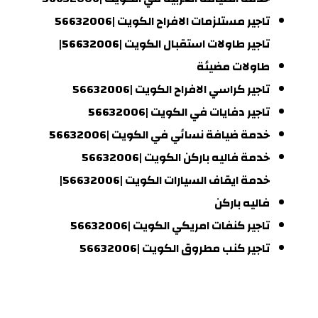
تاجير مستلزمات الافراح الكويت |56632006
تاجير طاولات استقبال الكويت |56632006|
طاولات مضيئة
تاجير كراسي الافراح الكويت |56632006
تاجير دفايات في الكويت |56632006
خدمة ضيافة نسائي في الكويت |56632006
خدمة فاليه باركن الكويت |56632006
خدمة ايقاف السيارات الكويت |56632006|
فاليه باركن
تاجير كنفات امريكي الكويت |56632006
تاجير كنب مطروق الكويت |56632006