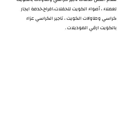
لعملاء ، أضواء الكويت للحفلات،افراح،خدمة ايجار
كراسي وطاولات الكويت ، تاجير الكراسي عزاء
بالكويت ارقي الموديلات .