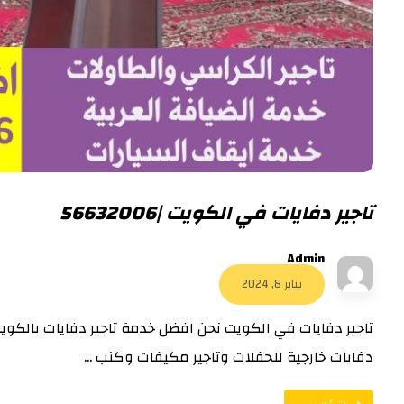
تاجير دفايات في الكويت |56632006
Admin
يناير 8, 2024
تاجير دفايات في الكويت نحن افضل خدمة تاجير دفايات بالكويت
دفايات خارجية للحفلات وتاجير مكيفات وكنب ...