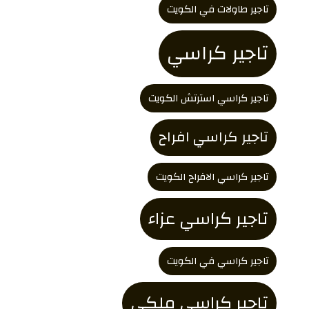
تاجير طاولات في الكويت
تاجير كراسي
تاجير كراسي استرتش الكويت
تاجير كراسي افراح
تاجير كراسي الافراح الكويت
تاجير كراسي عزاء
تاجير كراسي في الكويت
تاجير كراسي ملكي