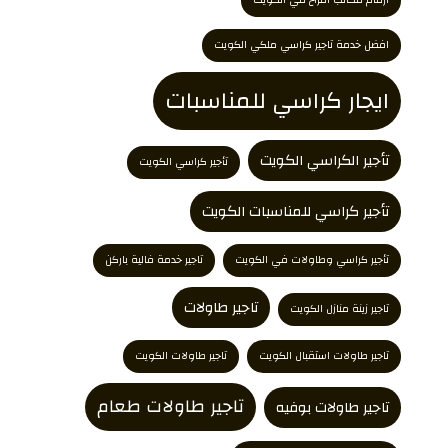
افضل خدمة تاجير كراسي ملكي الكويت
ايجار كراسي للمناسبات
تأجير الكراسي الكويت
تأجير كراسي الكويت
تأجير كراسي للمناسبات الكويت
تأجير كراسي وطاولات في الكويت
تاجير خدمة فالية باركن
تاجير طاولات
تاجير زينة منازل الكويت
تاجير طاولات استقبال الكويت
تاجير طاولات الكويت
تاجير طاولات طعام
تاجير طاولات بوفيه