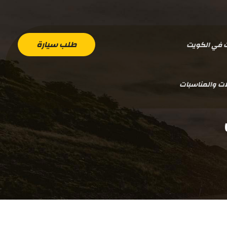
طلب سيارة
ت في الكويت
ات والمناسبات