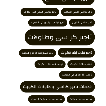
تاجير كراسي ملكي الكويت
تاجير كراسي ملكي في الكويت
تاجير كراسي نابليون
تاجير كراسي نابليون في الكويت
تاجير كراسي وطاولات
تاجير ليتات زينه الكويت
تاجير مستلزمات الافراح الكويت
تجهيز حفلات الكويت
تركيب زينة منازل الكويت
تركيب زينة منازل في الكويت
خدمات تاجير كراسي وطاولات الكويت
خدمة ايقاف السيارات
خدمة ايقاف السيارات الكويت