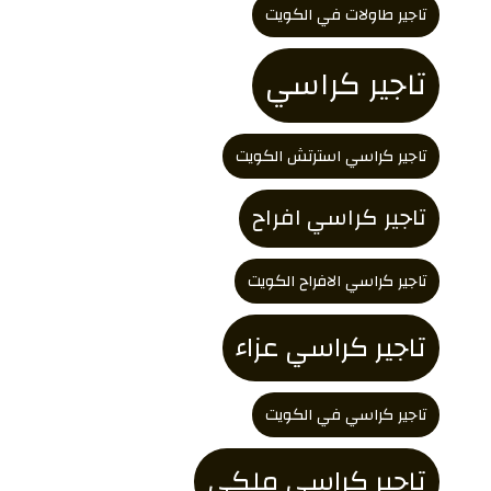
تاجير طاولات في الكويت
تاجير كراسي
تاجير كراسي استرتش الكويت
تاجير كراسي افراح
تاجير كراسي الافراح الكويت
تاجير كراسي عزاء
تاجير كراسي في الكويت
تاجير كراسي ملكي