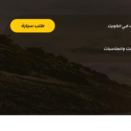
طلب سيارة
ت في الكويت
ات والمناسبات