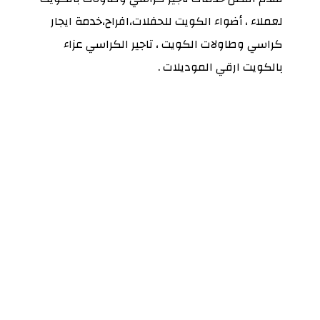
لعملاء ، أضواء الكويت للحفلات،افراح،خدمة ايجار
كراسي وطاولات الكويت ، تاجير الكراسي عزاء
بالكويت ارقي الموديلات .