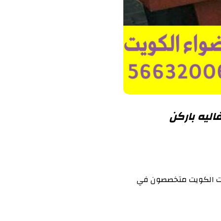
رات الكويت متخصصون في