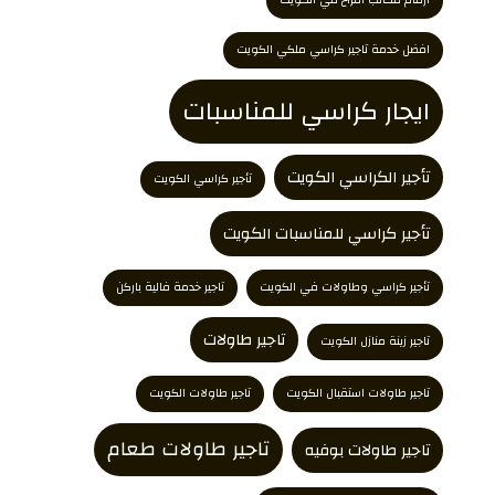
افضل خدمة تاجير كراسي ملكي الكويت
ايجار كراسي للمناسبات
تأجير الكراسي الكويت
تأجير كراسي الكويت
تأجير كراسي للمناسبات الكويت
تأجير كراسي وطاولات في الكويت
تاجير خدمة فالية باركن
تاجير طاولات
تاجير زينة منازل الكويت
تاجير طاولات استقبال الكويت
تاجير طاولات الكويت
تاجير طاولات طعام
تاجير طاولات بوفيه