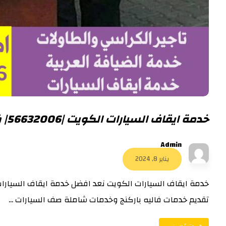
خدمة ايقاف السيارات الكويت |56632006| فاليه باركن
Admin
يناير 8, 2024
خدمة ايقاف السيارات الكويت نعد افضل خدمة ايقاف السيا
تقديم خدمات فاليه باركنج وخدمات شاملة صف السيارات ...