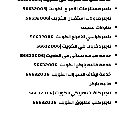
تاجير مستلزمات الافراح الكويت |56632006
تاجير طاولات استقبال الكويت |56632006|
طاولات مضيئة
تاجير كراسي الافراح الكويت |56632006
تاجير دفايات في الكويت |56632006
خدمة ضيافة نسائي في الكويت |56632006
خدمة فاليه باركن الكويت |56632006
خدمة ايقاف السيارات الكويت |56632006|
فاليه باركن
تاجير كنفات امريكي الكويت |56632006
تاجير كنب مطروق الكويت |56632006