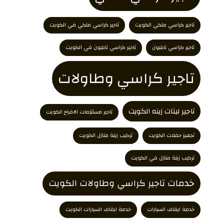
تاجير كراسي ملكي الكويت
تاجير كراسي ملكي في الكويت
تاجير كراسي نابليون
تاجير كراسي نابليون في الكويت
تاجير كراسي وطاولات
تاجير ليتات زينه الكويت
تاجير مستلزمات الافراح الكويت
تجهيز حفلات الكويت
تركيب زينة منازل الكويت
تركيب زينة منازل في الكويت
خدمات تاجير كراسي وطاولات الكويت
خدمة ايقاف السيارات
خدمة ايقاف السيارات الكويت