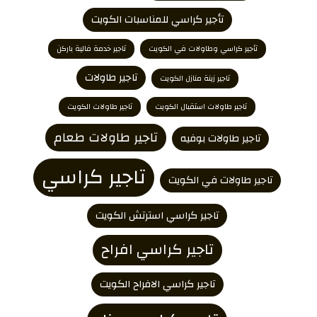
تأجير كراسي للمناسبات الكويت
تأجير كراسي وطاولات في الكويت
تاجير خدمة فالية باركن
تاجير طاولات
تاجير زينة منازل الكويت
تاجير طاولات استقبال الكويت
تاجير طاولات الكويت
تاجير طاولات طعام
تاجير طاولات بوفيه
تاجير كراسي
تاجير طاولات في الكويت
تاجير كراسي استرتش الكويت
تاجير كراسي افراح
تاجير كراسي الافراح الكويت