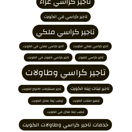
تاجير كراسي عزاء
تاجير كراسي في الكويت
تاجير كراسي ملكي
تاجير كراسي ملكي الكويت
تاجير كراسي ملكي في الكويت
تاجير كراسي نابليون
تاجير كراسي نابليون في الكويت
تاجير كراسي وطاولات
تاجير ليتات زينه الكويت
تاجير مستلزمات الافراح الكويت
تجهيز حفلات الكويت
تركيب زينة منازل الكويت
تركيب زينة منازل في الكويت
خدمات تاجير كراسي وطاولات الكويت