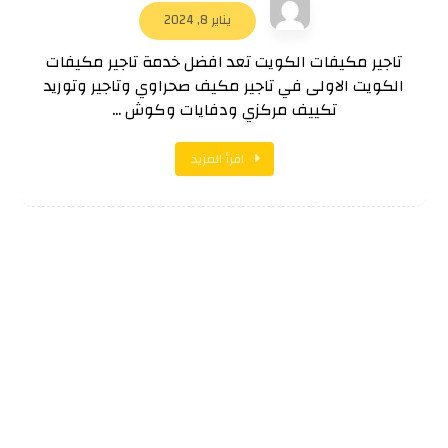
يناير 8, 2024
تاجير مكيفات الكويت تعد افضل خدمة تاجير مكيفات
الكويت الاولى في تاجير مكيف صحراوي وتاجير وتوريد
تكييف مركزي ودفايات وكوش ...
اقرأ المزيد