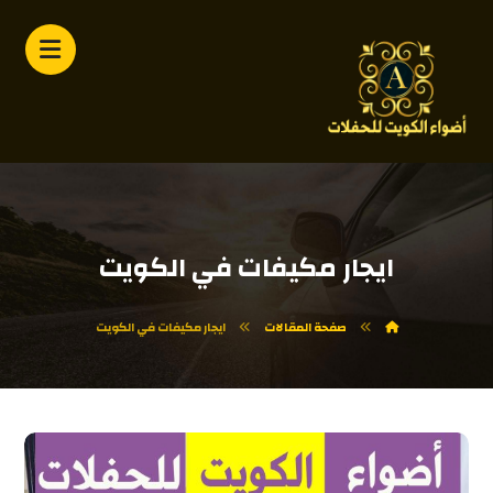
ايجار مكيفات في الكويت
صفحة المقالات
ايجار مكيفات في الكويت