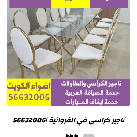
تاجير كراسي في الفروانية |56632006
Admin