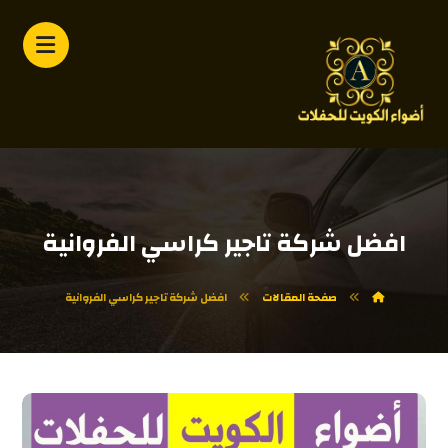
افضل شركة تاجير كراسي الفروانية
صفحة المقالات
افضل شركة تاجير كراسي الفروانية