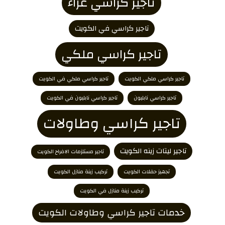
تاجير كراسي عزاء
تاجير كراسي في الكويت
تاجير كراسي ملكي
تاجير كراسي ملكي الكويت
تاجير كراسي ملكي في الكويت
تاجير كراسي نابليون
تاجير كراسي نابليون في الكويت
تاجير كراسي وطاولات
تاجير ليتات زينه الكويت
تاجير مستلزمات الافراح الكويت
تجهيز حفلات الكويت
تركيب زينة منازل الكويت
تركيب زينة منازل في الكويت
خدمات تاجير كراسي وطاولات الكويت