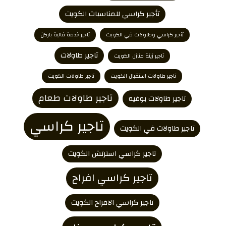
تأجير كراسي للمناسبات الكويت
تأجير كراسي وطاولات في الكويت
تاجير خدمة فالية باركن
تاجير طاولات
تاجير زينة منازل الكويت
تاجير طاولات استقبال الكويت
تاجير طاولات الكويت
تاجير طاولات طعام
تاجير طاولات بوفيه
تاجير كراسي
تاجير طاولات في الكويت
تاجير كراسي استرتش الكويت
تاجير كراسي افراح
تاجير كراسي الافراح الكويت