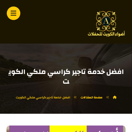
افضل خدمة تاجير كراسي ملكي الكوي
ت
صفحة المقالات
افضل خدمة تاجير كراسي ملكي الكويت