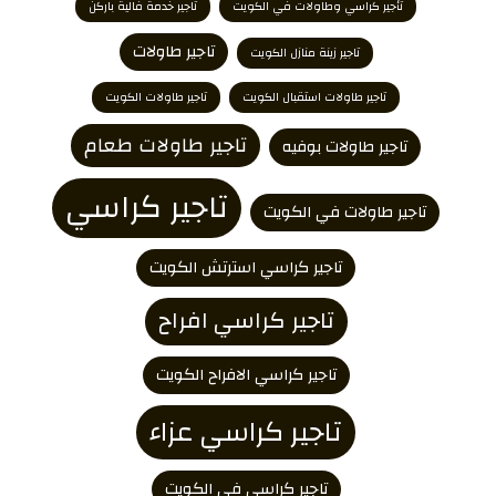
تأجير كراسي وطاولات في الكويت
تاجير خدمة فالية باركن
تاجير طاولات
تاجير زينة منازل الكويت
تاجير طاولات استقبال الكويت
تاجير طاولات الكويت
تاجير طاولات طعام
تاجير طاولات بوفيه
تاجير كراسي
تاجير طاولات في الكويت
تاجير كراسي استرتش الكويت
تاجير كراسي افراح
تاجير كراسي الافراح الكويت
تاجير كراسي عزاء
تاجير كراسي في الكويت