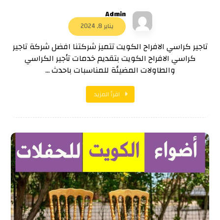
Admin
يناير 8, 2024
تاجير كراسي الافراح الكويت تتميز شركتنا افضل شركة تاجير
كراسي الافراح الكويت بتقديم خدمات تأجير الكراسي
والطاولات المضيئة للمناسبات باحدث ...
اقرأ المزيد