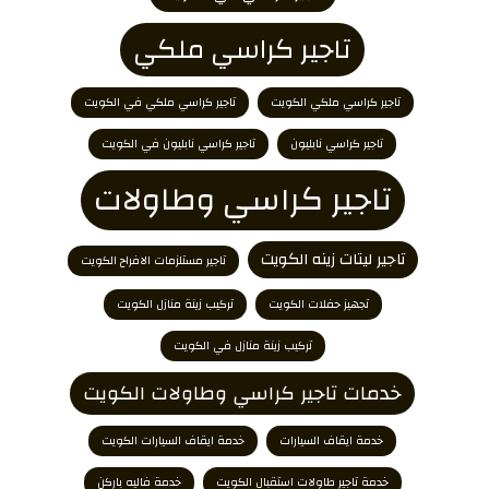
تاجير كراسي ملكي
تاجير كراسي ملكي الكويت
تاجير كراسي ملكي في الكويت
تاجير كراسي نابليون
تاجير كراسي نابليون في الكويت
تاجير كراسي وطاولات
تاجير ليتات زينه الكويت
تاجير مستلزمات الافراح الكويت
تجهيز حفلات الكويت
تركيب زينة منازل الكويت
تركيب زينة منازل في الكويت
خدمات تاجير كراسي وطاولات الكويت
خدمة ايقاف السيارات
خدمة ايقاف السيارات الكويت
خدمة تاجير طاولات استقبال الكويت
خدمة فاليه باركن