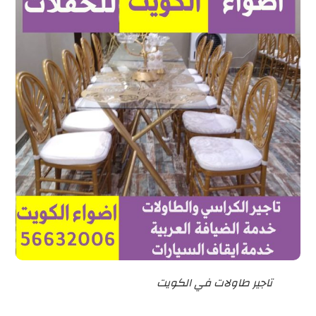
تاجير طاولات في الكويت