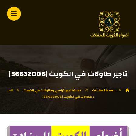
تاجير طاولات في الكويت |56632006|
صفحة المقالات
خدمة تاجير كراسي وطاولات في الكويت
تاجي
ر طاولات في الكويت |56632006|