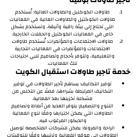
تاجير طاولات بوفيه
طاولات الكوكتيل والطاولات العالية: تُستخدم
طاولات الكوكتيل والطاولات العالية في الفعاليات
التي تحتاج إلى بيئة راقية وأنيقة، وتستخدم بشكل
خاص في الفعاليات الكوكتيل والحفلات الخارجية.
طاولات الاجتماعات والمؤتمرات: تُستخدم طاولات
الاجتماعات والمؤتمرات في الفعاليات التجارية
والتعليمية، وتتوفر بأحجام وتصاميم تلبي احتياجات
تلك الفعاليات.
خدمة تاجير طاولات استقبال الكويت
توفير التكاليف: يساهم تأجير الطاولات في توفير
التكاليف المرتبطة بشراءها، فضلًا عن التخلص من
مشكلة تخزينها بعد الفعالية.
التنوع والتصميم: يتوفر العديد من أنماط وتصاميم
الطاولات التي يمكن اختيارها وفقًا لنوع الفعالية
والديكور المرغوب فيه.
الراحة والمرونة: يمكن للشركات المتخصصة توصيل
الطاولات إلى موقع الفعالية وترتيبها وفقًا للتوقيتات