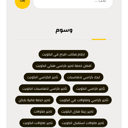
بحث
وسوم
ارقام مكاتب افراح في الكويت
افضل خدمة تاجير كراسي ملكي الكويت
ايجار كراسي للمناسبات
تأجير الكراسي الكويت
تأجير كراسي الكويت
تأجير كراسي للمناسبات الكويت
تأجير كراسي وطاولات في الكويت
تاجير خدمة فالية باركن
تاجير زينة منازل الكويت
تاجير طاولات
تاجير طاولات استقبال الكويت
تاجير طاولات الكويت