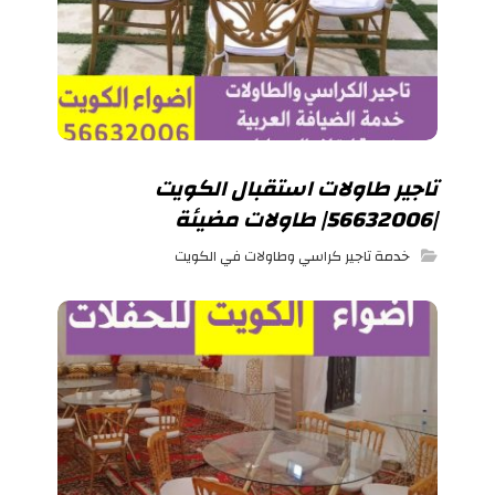
تاجير طاولات استقبال الكويت
|56632006| طاولات مضيئة
خدمة تاجير كراسي وطاولات في الكويت