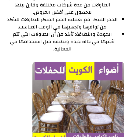
الطاولات من عدة شركات مختلفة وقارن بينها
للحصول على أفضل العروض.
الحجز المبكر: قم بعملية الحجز المبكر للطاولات للتأكد
من توافرها وتجهيزها في الوقت المناسب.
الجودة والنظافة: تأكد من أن الطاولات التي تتم
تأجيرها في حالة جيدة ونظيفة قبل استخدامها في
الفعالية.