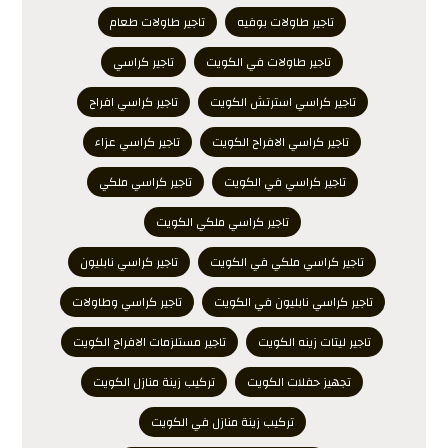
تاجير طاولات بوفيه
تاجير طاولات طعام
تاجير طاولات في الكويت
تاجير كراسي
تاجير كراسي استرتش الكويت
تاجير كراسي افراح
تاجير كراسي الافراح الكويت
تاجير كراسي عزاء
تاجير كراسي في الكويت
تاجير كراسي ملكي
تاجير كراسي ملكي الكويت
تاجير كراسي ملكي في الكويت
تاجير كراسي نابليون
تاجير كراسي نابليون في الكويت
تاجير كراسي وطاولات
تاجير ليتات زينه الكويت
تاجير مستلزمات الافراح الكويت
تجهيز حفلات الكويت
تركيب زينة منازل الكويت
تركيب زينة منازل في الكويت