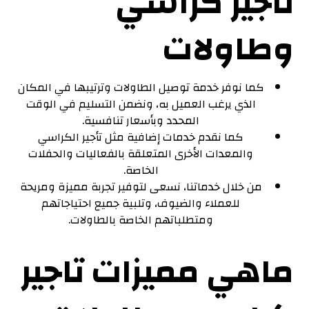
تاجير كراسي
وطاولات
كما نوفر خدمة توصيل الطاولات وترتيبها في المكان
الذي يرغب العميل به، ونضمن التسليم في الوقت
المحدد وبأسعار تنافسية.
كما نقدم خدمات إضافية مثل تأجير الكراسي
والمعدات الأخرى المتعلقة بالفعاليات والحفلات
الخاصة.
من خلال خدماتنا، نسعى لتوفير تجربة مميزة ومريحة
للعملاء والضيوف، وتلبية جميع احتياجاتهم
ومتطلباتهم الخاصة بالطاولات.
ماهي مميزات تاجير