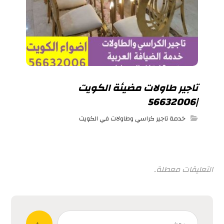
تاجير طاولات مضيئة الكويت
|56632006
خدمة تاجير كراسي وطاولات في الكويت
التعليقات معطلة.