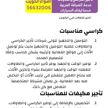
تاجير طاولات في الكويت
كراسي مناسبات
التوصيل والتجهيز: تتولى شركات تأجير الكراسي
والطاولات عملية التوصيل والتجهيز بحيث يتم توصيل
الأثاث إلى موقع الفعالية وترتيبه بشكل مناسب وفقًا
للتصميم المحدد.
توفير الوقت والجهد: يوفر تأجير الكراسي والطاولات
للعملاء الوقت والجهد المرتبط بشراء وتخزين الأثاث.
فلا يحتاج العميل للتفكير في ترتيب الأثاث أو التخلص
منه بعد الفعالية، بل يمكن للشركة المتخصصة
التعامل مع كل ذلك.
تأجير مكيفات للمناسبات
التخصيص: بالإضافة إلى توفير الكراسي والطاولات،