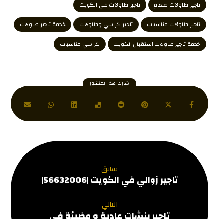
تاجير طاولات طعام
تاجير طاولات في الكويت
تاجير طاولات مناسبات
تاجير كراسي وطاولات
خدمة تاجير طاولات
خدمة تاجير طاولات استقبال الكويت
كراسي مناسبات
سابق
تاجير زوالي في الكويت |56632006|
التالي
تاجير بنشات عادية و مضيئة في