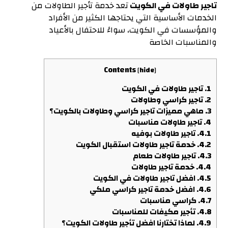
تاجير طاولات في الكويت
تعد خدمة تأجير الطاولات من
الخدمات الأساسية التي يحتاجها الكثير من الأفراد
والمؤسسات في الكويت، سواءً للاحتفال بالأعياد
والمناسبات الخاصة
Contents
[
hide
]
1.
تاجير طاولات في الكويت
2.
تاجير كراسي وطاولات
3.
ماهي مميزات تاجير كراسي وطاولات بالكويت؟
4.
تاجير طاولات مناسبات
4.1.
تاجير طاولات بوفيه
4.2.
خدمة تاجير طاولات استقبال الكويت
4.3.
تاجير طاولات طعام
4.4.
خدمة تاجير طاولات
4.5.
افضل تاجير طاولات في الكويت
4.6.
افضل خدمة تاجير كراسي ملكي
4.7.
كراسي مناسبات
4.8.
تأجير مكيفات للمناسبات
4.9.
لماذا تختارنا افضل تأجير طاولات الكويت؟