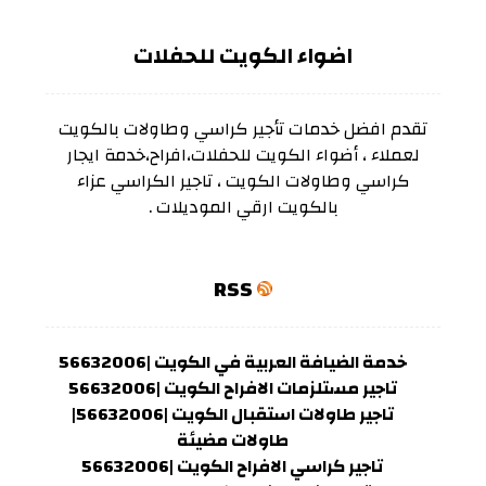
اضواء الكويت للحفلات
تقدم افضل خدمات تأجير كراسي وطاولات بالكويت
لعملاء ، أضواء الكويت للحفلات،افراح،خدمة ايجار
كراسي وطاولات الكويت ، تاجير الكراسي عزاء
بالكويت ارقي الموديلات .
RSS
خدمة الضيافة العربية في الكويت |56632006
تاجير مستلزمات الافراح الكويت |56632006
تاجير طاولات استقبال الكويت |56632006|
طاولات مضيئة
تاجير كراسي الافراح الكويت |56632006