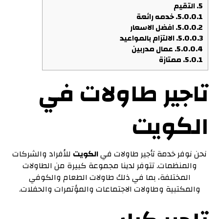
5.
التقيم
5.0.0.1.
خدمه رائعة
5.0.0.2.
افضل الاسعار
5.0.0.3.
الالتزام بالمواعيد
5.0.0.4.
عمال مدربين
5.0.1.
ممتازة
تاجير طاولات في
الكويت
نحن نوفر خدمة تأجير طاولات في
الكويت
للأفراد والشركات
والمنظمات. تتوفر لدينا مجموعة كبيرة من الطاولات
المختلفة، بما في ذلك طاولات الطعام والكوفي
والمكتبية وطاولات الاجتماعات والمؤتمرات والحفلات.