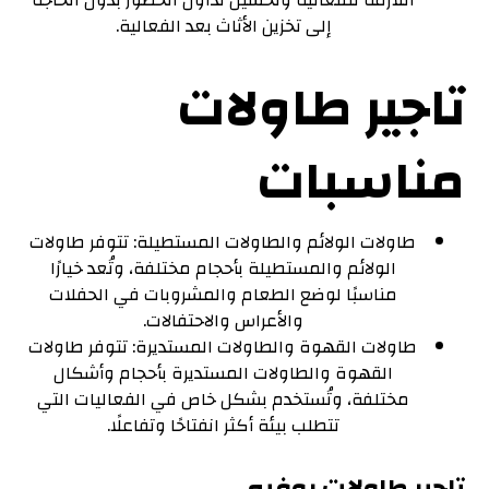
اللازمة للفعالية وتحسين تداول الحضور بدون الحاجة
إلى تخزين الأثاث بعد الفعالية.
تاجير طاولات
مناسبات
طاولات الولائم والطاولات المستطيلة: تتوفر طاولات
الولائم والمستطيلة بأحجام مختلفة، وتُعد خيارًا
مناسبًا لوضع الطعام والمشروبات في الحفلات
والأعراس والاحتفالات.
طاولات القهوة والطاولات المستديرة: تتوفر طاولات
القهوة والطاولات المستديرة بأحجام وأشكال
مختلفة، وتُستخدم بشكل خاص في الفعاليات التي
تتطلب بيئة أكثر انفتاحًا وتفاعلًا.