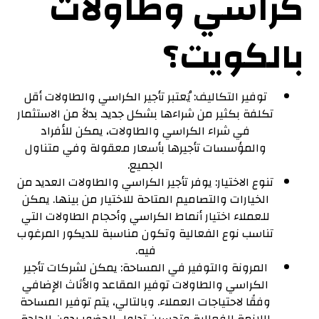
كراسي وطاولات
بالكويت؟
توفير التكاليف: يُعتبر تأجير الكراسي والطاولات أقل
تكلفة بكثير من شراءها بشكل جديد. بدلاً من الاستثمار
في شراء الكراسي والطاولات، يمكن للأفراد
والمؤسسات تأجيرها بأسعار معقولة وفي متناول
الجميع.
تنوع الاختيار: يوفر تأجير الكراسي والطاولات العديد من
الخيارات والتصاميم المتاحة للاختيار من بينها. يمكن
للعملاء اختيار أنماط الكراسي وأحجام الطاولات التي
تناسب نوع الفعالية وتكون مناسبة للديكور المرغوب
فيه.
المرونة والتوفير في المساحة: يمكن لشركات تأجير
الكراسي والطاولات توفير المقاعد والأثاث الإضافي
وفقًا لاحتياجات العملاء. وبالتالي، يتم توفير المساحة