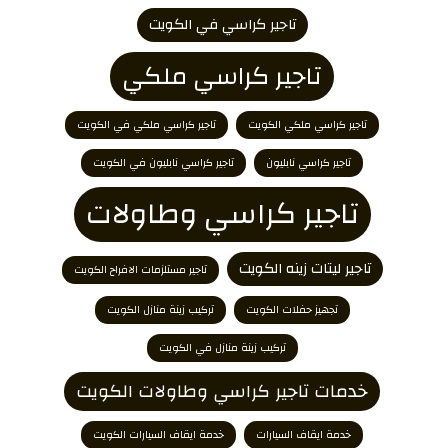
تاجير كراسي في الكويت
تاجير كراسي ملكي
تاجير كراسي ملكي الكويت
تاجير كراسي ملكي في الكويت
تاجير كراسي نابليون
تاجير كراسي نابليون في الكويت
تاجير كراسي وطاولات
تاجير ليتات زينه الكويت
تاجير مستلزمات الافراح الكويت
تجهيز حفلات الكويت
تركيب زينة منازل الكويت
تركيب زينة منازل في الكويت
خدمات تاجير كراسي وطاولات الكويت
خدمة ايقاف السيارات
خدمة ايقاف السيارات الكويت