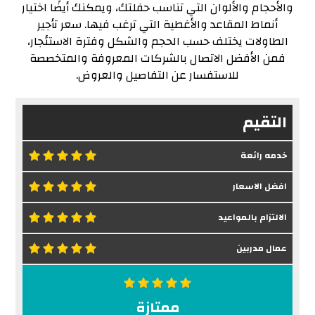
والأحجام والألوان التي تناسب حفلتك، ويمكنك أيضًا اختيار
أنماط المقاعد والأغطية التي ترغب فيها. سعر تأجير
الطاولات يختلف حسب الحجم والشكل وفترة الاستئجار،
فمن الأفضل الاتصال بالشركات المعروفة والمتخصصة
للاستفسار عن التفاصيل والعروض.
التقيم
خدمه رائعة
افضل الاسعار
الالتزام بالمواعيد
عمال مدربين
ممتازة