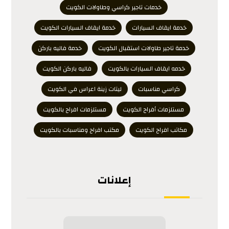
خدمات تاجير كراسي وطاولات الكويت
خدمة ايقاف السيارات
خدمة ايقاف السيارات الكويت
خدمة تاجير طاولات استقبال الكويت
خدمة فاليه باركن
خدمه ايقاف السيارات بالكويت
فاليه باركن الكويت
كراسي مناسبات
ليتات زينة اعراس في الكويت
مستلزمات أفراح الكويت
مستلزمات افراح بالكويت
مكاتب افراح الكويت
مكتب افراح ومناسبات بالكويت
إعلانات