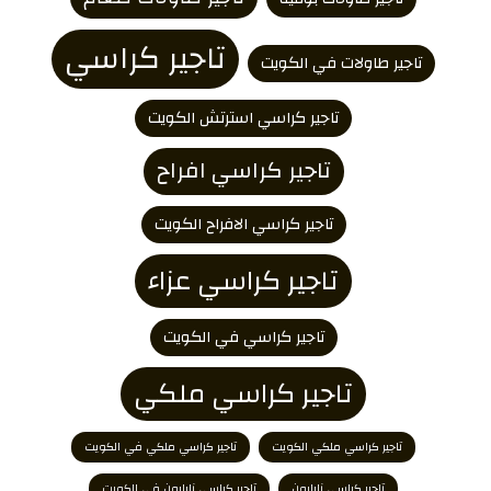
تاجير كراسي
تاجير طاولات في الكويت
تاجير كراسي استرتش الكويت
تاجير كراسي افراح
تاجير كراسي الافراح الكويت
تاجير كراسي عزاء
تاجير كراسي في الكويت
تاجير كراسي ملكي
تاجير كراسي ملكي الكويت
تاجير كراسي ملكي في الكويت
تاجير كراسي نابليون
تاجير كراسي نابليون في الكويت