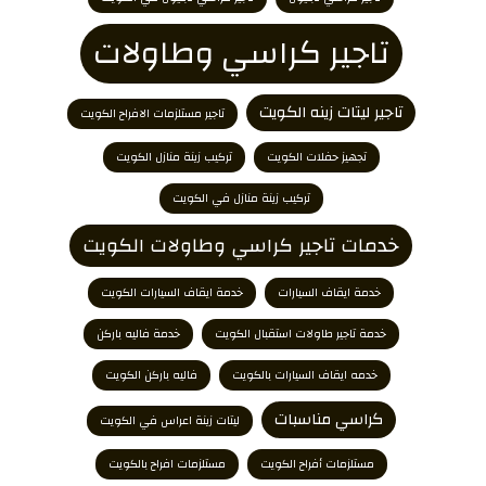
تاجير كراسي وطاولات
تاجير ليتات زينه الكويت
تاجير مستلزمات الافراح الكويت
تجهيز حفلات الكويت
تركيب زينة منازل الكويت
تركيب زينة منازل في الكويت
خدمات تاجير كراسي وطاولات الكويت
خدمة ايقاف السيارات
خدمة ايقاف السيارات الكويت
خدمة تاجير طاولات استقبال الكويت
خدمة فاليه باركن
خدمه ايقاف السيارات بالكويت
فاليه باركن الكويت
كراسي مناسبات
ليتات زينة اعراس في الكويت
مستلزمات أفراح الكويت
مستلزمات افراح بالكويت