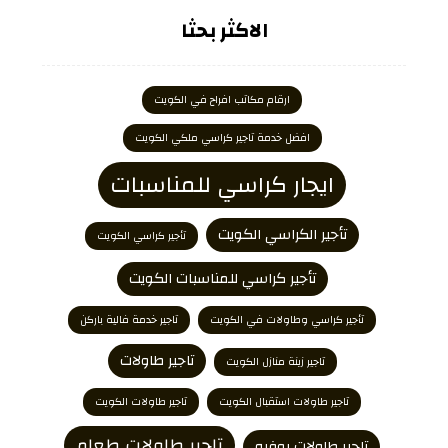
الاكثر بحثا
ارقام مكاتب افراح في الكويت
افضل خدمة تاجير كراسي ملكي الكويت
ايجار كراسي للمناسبات
تأجير الكراسي الكويت
تأجير كراسي الكويت
تأجير كراسي للمناسبات الكويت
تأجير كراسي وطاولات في الكويت
تاجير خدمة فالية باركن
تاجير طاولات
تاجير زينة منازل الكويت
تاجير طاولات استقبال الكويت
تاجير طاولات الكويت
تاجير طاولات طعام
تاجير طاولات بوفيه