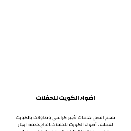
اضواء الكويت للحفلات
تقدم افضل خدمات تأجير كراسي وطاولات بالكويت
لعملاء ، أضواء الكويت للحفلات،افراح،خدمة ايجار