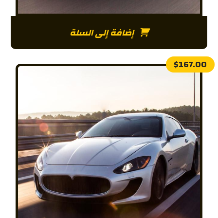
إضافة إلى السلة
$
167.00