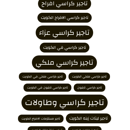
تاجير كراسي افراح
تاجير كراسي الافراح الكويت
تاجير كراسي عزاء
تاجير كراسي في الكويت
تاجير كراسي ملكي
تاجير كراسي ملكي الكويت
تاجير كراسي ملكي في الكويت
تاجير كراسي نابليون
تاجير كراسي نابليون في الكويت
تاجير كراسي وطاولات
تاجير ليتات زينه الكويت
تاجير مستلزمات الافراح الكويت