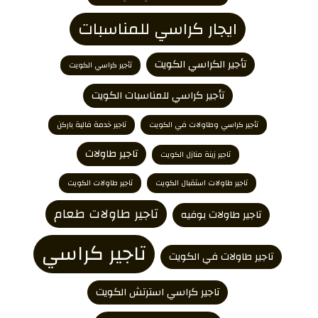
ايجار كراسي للمناسبات
تأجير الكراسي الكويت
تأجير كراسي الكويت
تأجير كراسي للمناسبات الكويت
تأجير كراسي وطاولات في الكويت
تاجير خدمة فالية باركن
تاجير طاولات
تاجير زينة منازل الكويت
تاجير طاولات استقبال الكويت
تاجير طاولات الكويت
تاجير طاولات طعام
تاجير طاولات بوفيه
تاجير كراسي
تاجير طاولات في الكويت
تاجير كراسي استرتش الكويت