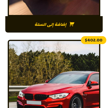
إضافة إلى السلة
$
402.00