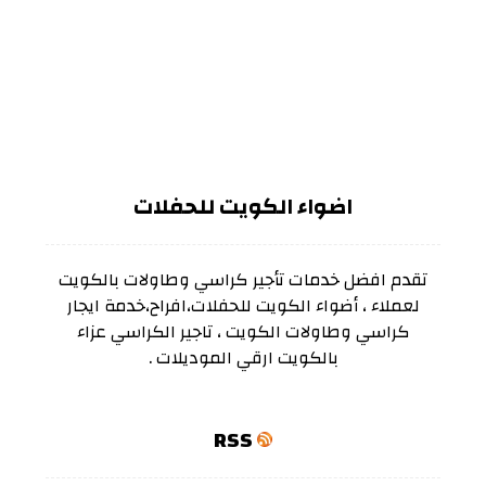
اضواء الكويت للحفلات
تقدم افضل خدمات تأجير كراسي وطاولات بالكويت
لعملاء ، أضواء الكويت للحفلات،افراح،خدمة ايجار
كراسي وطاولات الكويت ، تاجير الكراسي عزاء
بالكويت ارقي الموديلات .
RSS