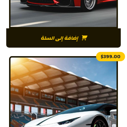
إضافة إلى السلة
$
399.00