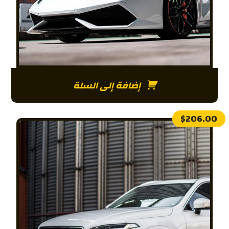
إضافة إلى السلة
$
206.00