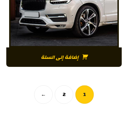
إضافة إلى السلة
←
2
1