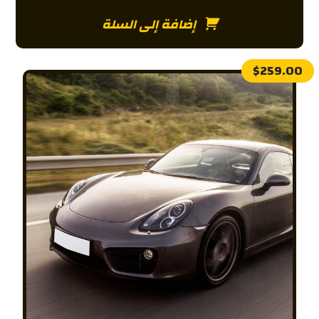
إضافة إلى السلة
$
259.00