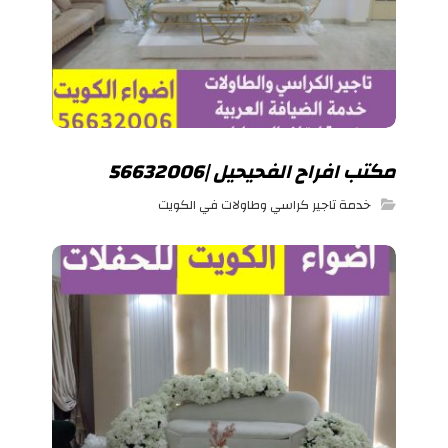
مكتب افراح الفحيحيل |56632006
خدمة تاجير كراسي وطاولات في الكويت