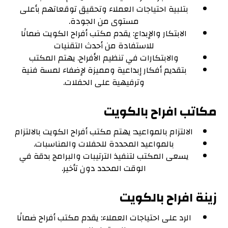
بتلبية احتياجات العملاء وتحقيق توقعاتهم بأعلى
مستوى من الجودة.
الابتكار والإبداع: يقدم مكتب أفراح الكويت ضمانًا
للاستفادة من أحدث التقنيات
والابتكارات في تنظيم الأفراح. يهتم المكتب
بتقديم أفكار إبداعية ومميزة لإضفاء لمسة فنية
وترفيهية على الحفلات.
مكاتب افراح بالكويت
الالتزام بالمواعيد: يهتم مكتب أفراح الكويت بالالتزام
بالمواعيد المحددة للحفلات والمناسبات.
يسعى المكتب لتنفيذ الترتيبات والبرامج بدقة في
الوقت المحدد دون تأخير.
زينة افراح بالكويت
الرد على احتياجات العملاء: يقدم مكتب أفراح ضمانًا