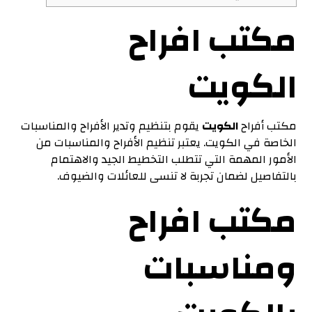
مكتب افراح
الكويت
مكتب أفراح
الكويت
يقوم بتنظيم وتدير الأفراح والمناسبات
الخاصة في الكويت. يعتبر تنظيم الأفراح والمناسبات من
الأمور المهمة التي تتطلب التخطيط الجيد والاهتمام
بالتفاصيل لضمان تجربة لا تنسى للعائلات والضيوف.
مكتب افراح
ومناسبات