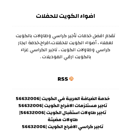
اضواء الكويت للحفلات
تقدم افضل خدمات تأجير كراسي وطاولات بالكويت
لعملاء ، أضواء الكويت للحفلات،افراح،خدمة ايجار
كراسي وطاولات الكويت ، تاجير الكراسي عزاء
بالكويت ارقي الموديلات .
RSS
خدمة الضيافة العربية في الكويت |56632006
تاجير مستلزمات الافراح الكويت |56632006
تاجير طاولات استقبال الكويت |56632006|
طاولات مضيئة
تاجير كراسي الافراح الكويت |56632006