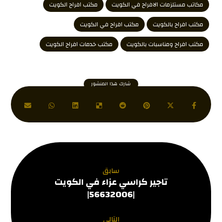
مكاتب مستلزمات الافراح في الكويت
مكتب افراح الكويت
مكتب افراح بالكويت‎
مكتب افراح في الكويت
مكتب افراح ومناسبات بالكويت
مكتب خدمات افراح الكويت
سابق
تاجير كراسي عزاء في الكويت
|56632006|
التالي