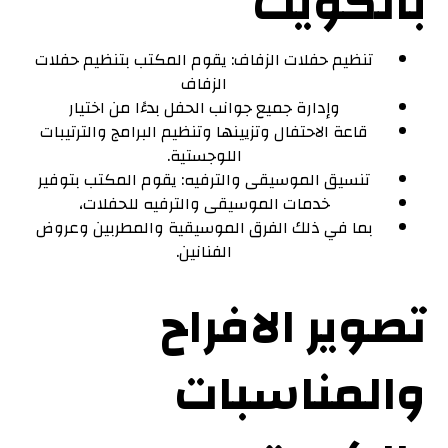
بالكويت
تنظيم حفلات الزفاف: يقوم المكتب بتنظيم حفلات
الزفاف
وإدارة جميع جوانب الحفل بدءًا من اختيار
قاعة الاحتفال وتزيينها وتنظيم البرامج والترتيبات
اللوجستية.
تنسيق الموسيقى والترفيه: يقوم المكتب بتوفير
خدمات الموسيقى والترفيه للحفلات،
بما في ذلك الفرق الموسيقية والمطربين وعروض
الفنانين.
تصوير الافراح
والمناسبات