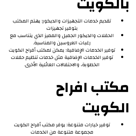
بالكويت
تقديم خدمات التجهيزات والديكور: يهتم المكتب
بتوفير تجهيزات
الحفلات والديكور الجميل والمميز الذي يتناسب مع
رغبات العروسين والمناسبة.
توفير الخدمات الإضافية: يمكن لمكتب أفراح الكويت
توفير الخدمات الإضافية مثل خدمات تنظيم حفلات
الخطوبة، والاحتفالات العائلية الأخرى.
مكتب افراح
الكويت
توفير خيارات متنوعة: يوفر مكتب أفراح الكويت
مجموعة متنوعة من الخدمات