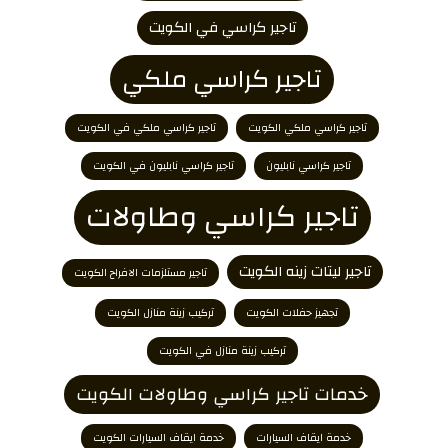
تاجير كراسي في الكويت
تاجير كراسي ملكي
تاجير كراسي ملكي الكويت
تاجير كراسي ملكي في الكويت
تاجير كراسي نابليون
تاجير كراسي نابليون في الكويت
تاجير كراسي وطاولات
تاجير ليتات زينه الكويت
تاجير مستلزمات الافراح الكويت
تجهيز حفلات الكويت
تركيب زينة منازل الكويت
تركيب زينة منازل في الكويت
خدمات تاجير كراسي وطاولات الكويت
خدمة ايقاف السيارات
خدمة ايقاف السيارات الكويت