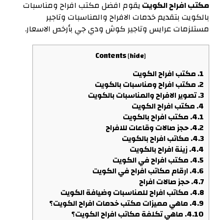
مكتب افراح الكويت
يقوم افضل مكتب افراح ومناسبات
بالكويت بتقديم خدمات الافراح والمناسبات وتاجير
مستلزمات عرايس وتاجير كوش ودي جي بأرخص الاسعار.
Contents
[
hide
]
1.
مكتب افراح الكويت
2.
مكتب افراح ومناسبات بالكويت
3.
تصوير الافراح والمناسبات بالكويت
4.
مكتب افراح الكويت
4.1.
مكتب افراح بالكويت‎
4.2.
حجز صالات وقاعات للافراح
4.3.
مكاتب افراح بالكويت
4.4.
زينة افراح بالكويت
4.5.
مكتب افراح في الكويت
4.6.
ارقام مكاتب افراح في الكويت
4.7.
حجز صالات افراح
4.8.
مكاتب افراح للمناسبات وضيافة الكويت
4.9.
ماهي مميزات مكتب خدمات افراح الكويت؟
4.10.
ماهي تكلفة مكاتب افراح الكويت؟