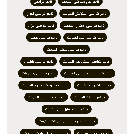
تاجير طاولات في الكويت
تاجير كراسي
تاجير كراسي استرتش الكويت
تاجير كراسي افراح
تاجير كراسي الافراح الكويت
تاجير كراسي عزاء
تاجير كراسي في الكويت
تاجير كراسي ملكي
تاجير كراسي ملكي الكويت
تاجير كراسي ملكي في الكويت
تاجير كراسي نابليون
تاجير كراسي نابليون في الكويت
تاجير كراسي وطاولات
تاجير ليتات زينه الكويت
تاجير مستلزمات الافراح الكويت
تجهيز حفلات الكويت
تركيب زينة منازل الكويت
تركيب زينة منازل في الكويت
خدمات تاجير كراسي وطاولات الكويت
خدمة ايقاف السيارات
خدمة ايقاف السيارات الكويت