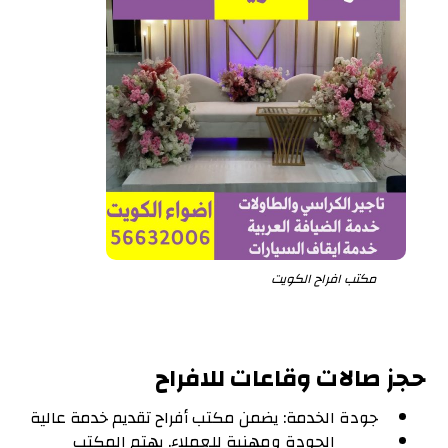
مكتب افراح الكويت
حجز صالات وقاعات للافراح
جودة الخدمة: يضمن مكتب أفراح تقديم خدمة عالية
الجودة ومهنية للعملاء. يهتم المكتب