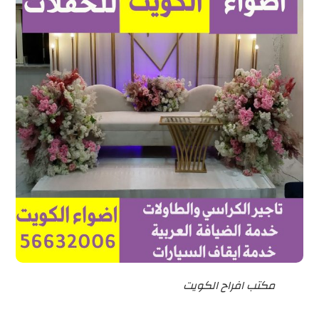
مكتب افراح الكويت