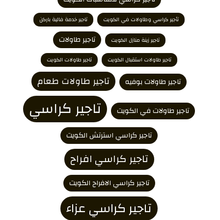
تأجير كراسي وطاولات في الكويت
تاجير خدمة فالية باركن
تاجير طاولات
تاجير زينة منازل الكويت
تاجير طاولات استقبال الكويت
تاجير طاولات الكويت
تاجير طاولات طعام
تاجير طاولات بوفيه
تاجير كراسي
تاجير طاولات في الكويت
تاجير كراسي استرتش الكويت
تاجير كراسي افراح
تاجير كراسي الافراح الكويت
تاجير كراسي عزاء