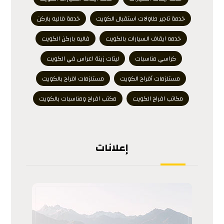
خدمة تاجير طاولات استقبال الكويت
خدمة فاليه باركن
خدمه ايقاف السيارات بالكويت
فاليه باركن الكويت
كراسي مناسبات
ليتات زينة اعراس في الكويت
مستلزمات أفراح الكويت
مستلزمات افراح بالكويت
مكاتب افراح الكويت
مكتب افراح ومناسبات بالكويت
إعلانات