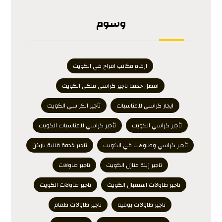
وسوم
ارقام مكاتب افراح في الكويت
افضل خدمة تاجير كراسي ملكي الكويت
ايجار كراسي للمناسبات
تأجير الكراسي الكويت
تأجير كراسي الكويت
تأجير كراسي للمناسبات الكويت
تأجير كراسي وطاولات في الكويت
تاجير خدمة فالية باركن
تاجير زينة منازل الكويت
تاجير طاولات
تاجير طاولات استقبال الكويت
تاجير طاولات الكويت
تاجير طاولات بوفيه
تاجير طاولات طعام