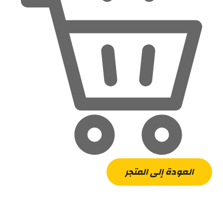
العودة إلى المتجر