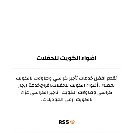
اضواء الكويت للحفلات
تقدم افضل خدمات تأجير كراسي وطاولات بالكويت
لعملاء ، أضواء الكويت للحفلات،افراح،خدمة ايجار
كراسي وطاولات الكويت ، تاجير الكراسي عزاء
بالكويت ارقي الموديلات .
RSS