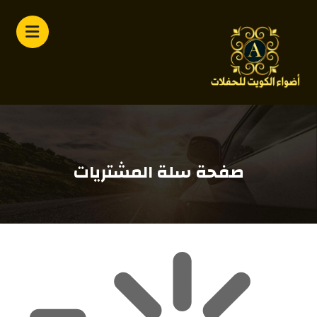
صفحة سلة المشتريات