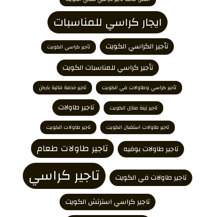
ايجار كراسي للمناسبات
تأجير الكراسي الكويت
تأجير كراسي الكويت
تأجير كراسي للمناسبات الكويت
تأجير كراسي وطاولات في الكويت
تاجير خدمة فالية باركن
تاجير طاولات
تاجير زينة منازل الكويت
تاجير طاولات استقبال الكويت
تاجير طاولات الكويت
تاجير طاولات طعام
تاجير طاولات بوفيه
تاجير كراسي
تاجير طاولات في الكويت
تاجير كراسي استرتش الكويت