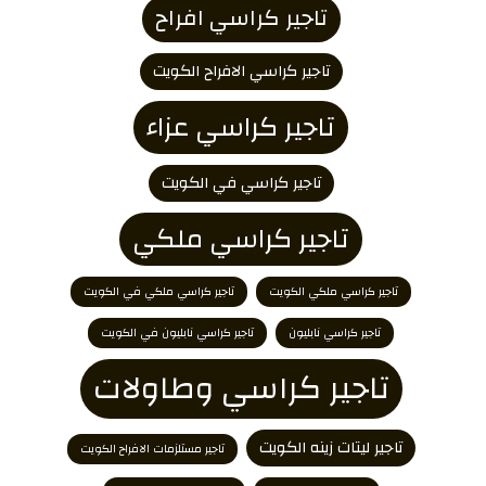
تاجير كراسي افراح
تاجير كراسي الافراح الكويت
تاجير كراسي عزاء
تاجير كراسي في الكويت
تاجير كراسي ملكي
تاجير كراسي ملكي الكويت
تاجير كراسي ملكي في الكويت
تاجير كراسي نابليون
تاجير كراسي نابليون في الكويت
تاجير كراسي وطاولات
تاجير ليتات زينه الكويت
تاجير مستلزمات الافراح الكويت